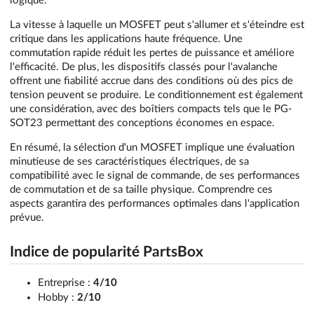
logique.
La vitesse à laquelle un MOSFET peut s'allumer et s'éteindre est
critique dans les applications haute fréquence. Une
commutation rapide réduit les pertes de puissance et améliore
l'efficacité. De plus, les dispositifs classés pour l'avalanche
offrent une fiabilité accrue dans des conditions où des pics de
tension peuvent se produire. Le conditionnement est également
une considération, avec des boîtiers compacts tels que le PG-
SOT23 permettant des conceptions économes en espace.
En résumé, la sélection d'un MOSFET implique une évaluation
minutieuse de ses caractéristiques électriques, de sa
compatibilité avec le signal de commande, de ses performances
de commutation et de sa taille physique. Comprendre ces
aspects garantira des performances optimales dans l'application
prévue.
Indice de popularité PartsBox
Entreprise :
4/10
Hobby :
2/10