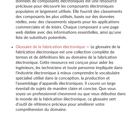
données de composants électroniques est une ressource
précieuse pour découvrir les composants électroniques
populaires et largement utilisés. Elle fournit des classements
des composants les plus utilisés, basés sur des données
réelles, avec des classements séparés pour les applications
commerciales et de loisirs. Chaque composant a une page
web dédiée avec des informations essentielles, ainsi qu'une
liste de substituts potentiels.
Glossaire de la fabrication électronique
—
Le glossaire de la
fabrication électronique est une collection complète de
termes et de définitions liés au domaine de la fabrication
électronique. Cette ressource est conçue pour aider les
ingénieurs, les techniciens et toute personne impliquée dans
l'industrie électronique à mieux comprendre le vocabulaire
spécialisé utilisé dans la conception, la production et
l'assemblage d'appareils électroniques. Il couvre un large
éventail de sujets de manière claire et concise. Que vous
soyez un professionnel chevronné ou que vous débutiez dans
le monde de la fabrication électronique, ce glossaire sert
d'outil de référence précieux pour améliorer votre
compréhension du domaine.