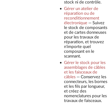
stock ni de contrôle.
Gérer un atelier de
réparation ou de
reconditionnement
électronique
—
Suivez
le stock de composants
et de cartes donneuses
pour les travaux de
réparation, et trouvez
n'importe quel
composant en le
scannant.
Gérer le stock pour les
assemblages de câbles
et les faisceaux de
câbles
—
Conservez les
connecteurs, les bornes
et les fils par longueur,
et créez des
nomenclatures pour les
travaux de faisceaux.