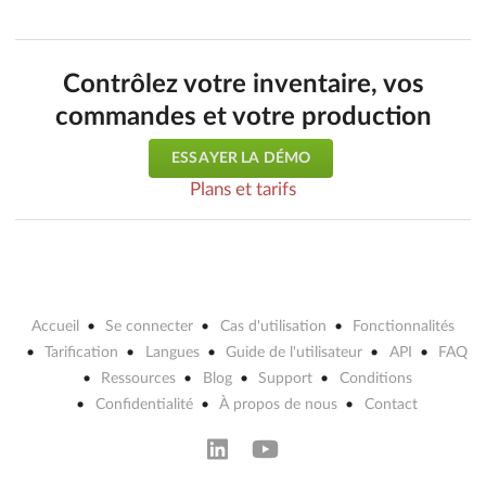
Contrôlez votre inventaire, vos
commandes et votre production
ESSAYER LA DÉMO
Plans et tarifs
Accueil
Se connecter
Cas d'utilisation
Fonctionnalités
Tarification
Langues
Guide de l'utilisateur
API
FAQ
Ressources
Blog
Support
Conditions
Confidentialité
À propos de nous
Contact