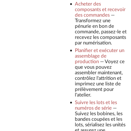
Acheter des
composants et recevoir
des commandes
—
Transformez une
pénurie en bon de
commande, passez-le et
recevez les composants
par numérisation.
Planifier et exécuter un
assemblage de
production
—
Voyez ce
que vous pouvez
assembler maintenant,
contrôlez l'attrition et
imprimez une liste de
prélèvement pour
l'atelier.
Suivre les lots et les
numéros de série
—
Suivez les bobines, les
bandes coupées et les
lots, sérialisez les unités
et assurez une