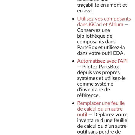
traçabilité en amont et
en aval.
Utilisez vos composants
dans KiCad et Altium
—
Conservez une
bibliothèque de
composants dans
PartsBox et utilisez-la
dans votre outil EDA.
Automatisez avec l'API
—
Pilotez PartsBox
depuis vos propres
systèmes et utilisez-le
comme système
d'inventaire de
référence.
Remplacer une feuille
de calcul ou un autre
outil
—
Déplacez votre
inventaire d'une feuille
de calcul ou d'un autre
outil sans perdre de