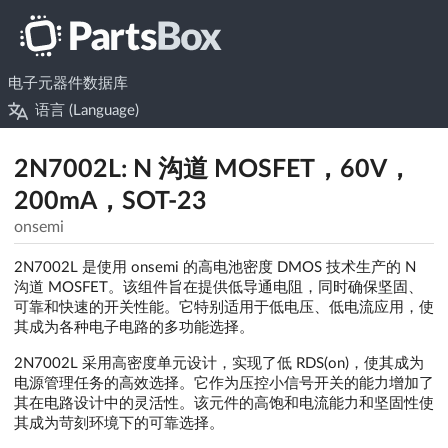
电子元器件数据库
语言 (Language)
2N7002L: N 沟道 MOSFET，60V，
200mA，SOT-23
onsemi
2N7002L 是使用 onsemi 的高电池密度 DMOS 技术生产的 N
沟道 MOSFET。该组件旨在提供低导通电阻，同时确保坚固、
可靠和快速的开关性能。它特别适用于低电压、低电流应用，使
其成为各种电子电路的多功能选择。
2N7002L 采用高密度单元设计，实现了低 RDS(on)，使其成为
电源管理任务的高效选择。它作为压控小信号开关的能力增加了
其在电路设计中的灵活性。该元件的高饱和电流能力和坚固性使
其成为苛刻环境下的可靠选择。