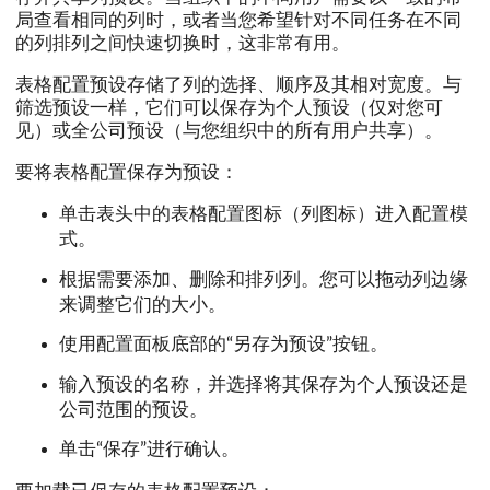
局查看相同的列时，或者当您希望针对不同任务在不同
的列排列之间快速切换时，这非常有用。
表格配置预设存储了列的选择、顺序及其相对宽度。与
筛选预设一样，它们可以保存为个人预设（仅对您可
见）或全公司预设（与您组织中的所有用户共享）。
要将表格配置保存为预设：
单击表头中的表格配置图标（列图标）进入配置模
式。
根据需要添加、删除和排列列。您可以拖动列边缘
来调整它们的大小。
使用配置面板底部的“另存为预设”按钮。
输入预设的名称，并选择将其保存为个人预设还是
公司范围的预设。
单击“保存”进行确认。