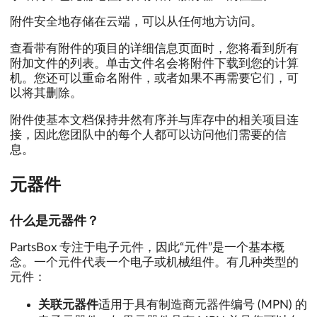
附件安全地存储在云端，可以从任何地方访问。
查看带有附件的项目的详细信息页面时，您将看到所有
附加文件的列表。单击文件名会将附件下载到您的计算
机。您还可以重命名附件，或者如果不再需要它们，可
以将其删除。
附件使基本文档保持井然有序并与库存中的相关项目连
接，因此您团队中的每个人都可以访问他们需要的信
息。
元器件
什么是元器件？
PartsBox 专注于电子元件，因此“元件”是一个基本概
念。一个元件代表一个电子或机械组件。有几种类型的
元件：
关联元器件
适用于具有制造商元器件编号 (MPN) 的