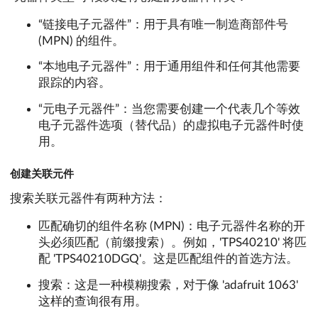
“链接电子元器件”：用于具有唯一制造商部件号
(MPN) 的组件。
“本地电子元器件”：用于通用组件和任何其他需要
跟踪的内容。
“元电子元器件”：当您需要创建一个代表几个等效
电子元器件选项（替代品）的虚拟电子元器件时使
用。
创建关联元件
搜索关联元器件有两种方法：
匹配确切的组件名称 (MPN)：电子元器件名称的开
头必须匹配（前缀搜索）。例如，'TPS40210' 将匹
配 'TPS40210DGQ'。这是匹配组件的首选方法。
搜索：这是一种模糊搜索，对于像 'adafruit 1063'
这样的查询很有用。