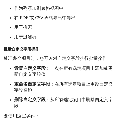
作为列添加到表格视图中
在 PDF 或 CSV 表格导出中导出
用于搜索
用于过滤器
批量自定义字段操作
处理多个项目时，您可以对自定义字段执行批量操作：
设置自定义字段
：一次在所有选定项目上添加或更
新自定义字段值
重命名自定义字段
：在所有选定项目上更改自定义
字段名称
删除自定义字段
：从所有选定项目中删除自定义字
段
要使用这些操作：