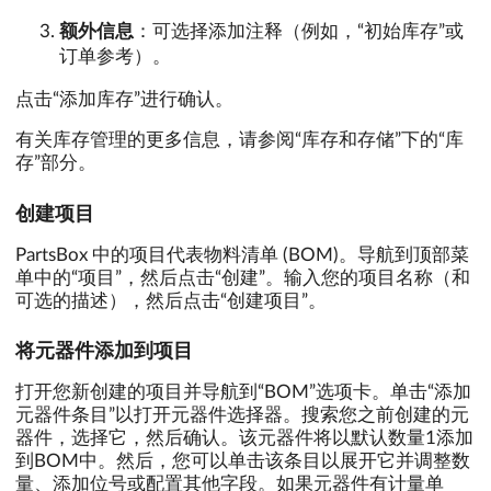
额外信息
：可选择添加注释（例如，“初始库存”或
订单参考）。
点击“添加库存”进行确认。
有关库存管理的更多信息，请参阅“库存和存储”下的“库
存”部分。
创建项目
PartsBox 中的项目代表物料清单 (BOM)。导航到顶部菜
单中的“项目”，然后点击“创建”。输入您的项目名称（和
可选的描述），然后点击“创建项目”。
将元器件添加到项目
打开您新创建的项目并导航到“BOM”选项卡。单击“添加
元器件条目”以打开元器件选择器。搜索您之前创建的元
器件，选择它，然后确认。该元器件将以默认数量1添加
到BOM中。然后，您可以单击该条目以展开它并调整数
量、添加位号或配置其他字段。如果元器件有计量单