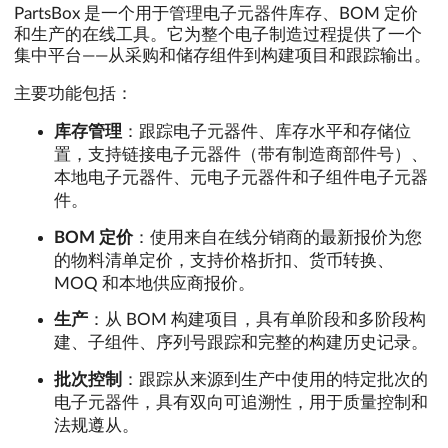
PartsBox 是一个用于管理电子元器件库存、BOM 定价
和生产的在线工具。它为整个电子制造过程提供了一个
集中平台——从采购和储存组件到构建项目和跟踪输出。
主要功能包括：
库存管理
：跟踪电子元器件、库存水平和存储位
置，支持链接电子元器件（带有制造商部件号）、
本地电子元器件、元电子元器件和子组件电子元器
件。
BOM 定价
：使用来自在线分销商的最新报价为您
的物料清单定价，支持价格折扣、货币转换、
MOQ 和本地供应商报价。
生产
：从 BOM 构建项目，具有单阶段和多阶段构
建、子组件、序列号跟踪和完整的构建历史记录。
批次控制
：跟踪从来源到生产中使用的特定批次的
电子元器件，具有双向可追溯性，用于质量控制和
法规遵从。