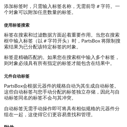
#
添加标签时，只需输入标签名称，无需前导
字符。一
个对象可以附加任意数量的标签。
使用标签搜索
标签在搜索和过滤数据方面起着重要作用。当您在搜索
#
框中输入标签（以
字符开头）时，PartsBox 将限制搜
索结果为已分配该特定标签的对象。
标签是精确匹配的。如果您在搜索框中输入多个标签，
则对象必须具有所有指定的标签才能包含在结果中。
元件自动标签
PartsBox会根据元器件的规格自动为其生成自动标签。
这些自动标签与您手动分配的标签独立存储，因此与自
动标签同名的标签不会与其冲突。
自动标签无需手动操作即可将具有相似规格的元器件分
组在一起，这使得它们更容易查找和管理。