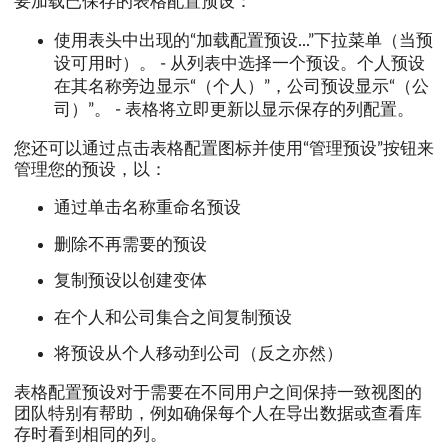
要加载已保存的表格配置预设：
使用表头中出现的“加载配置预设...”下拉菜单（当预
设可用时）。 - 从列表中选择一个预设。个人预设
在其名称旁边显示“（个人）”，公司预设显示“（公
司）”。 - 表格将立即更新以显示保存的列配置。
您还可以通过点击表格配置图标并使用“管理预设”按钮来
管理您的预设，以：
通过单击名称重命名预设
删除不再需要的预设
复制预设以创建变体
在个人和公司集合之间复制预设
将预设从个人移动到公司（反之亦然）
表格配置预设对于需要在不同用户之间保持一致视图的
团队特别有帮助，例如确保每个人在导出数据或查看库
存时看到相同的列。