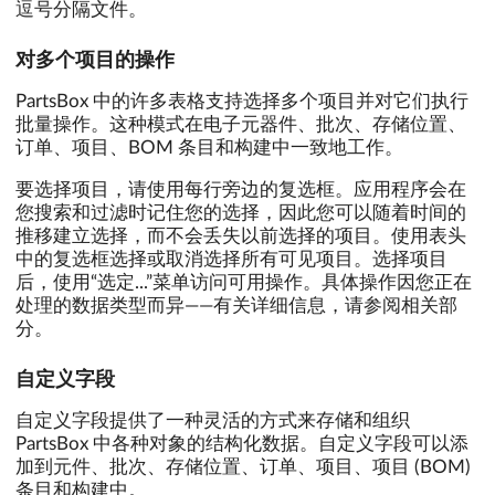
逗号分隔文件。
对多个项目的操作
PartsBox 中的许多表格支持选择多个项目并对它们执行
批量操作。这种模式在电子元器件、批次、存储位置、
订单、项目、BOM 条目和构建中一致地工作。
要选择项目，请使用每行旁边的复选框。应用程序会在
您搜索和过滤时记住您的选择，因此您可以随着时间的
推移建立选择，而不会丢失以前选择的项目。使用表头
中的复选框选择或取消选择所有可见项目。选择项目
后，使用“选定...”菜单访问可用操作。具体操作因您正在
处理的数据类型而异——有关详细信息，请参阅相关部
分。
自定义字段
自定义字段提供了一种灵活的方式来存储和组织
PartsBox 中各种对象的结构化数据。自定义字段可以添
加到元件、批次、存储位置、订单、项目、项目 (BOM)
条目和构建中。