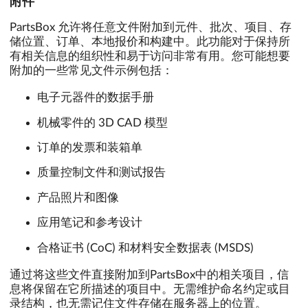
附件
PartsBox 允许将任意文件附加到元件、批次、项目、存
储位置、订单、本地报价和构建中。此功能对于保持所
有相关信息的组织性和易于访问非常有用。您可能想要
附加的一些常见文件示例包括：
电子元器件的数据手册
机械零件的 3D CAD 模型
订单的发票和装箱单
质量控制文件和测试报告
产品照片和图像
应用笔记和参考设计
合格证书 (CoC) 和材料安全数据表 (MSDS)
通过将这些文件直接附加到PartsBox中的相关项目，信
息将保留在它所描述的项目中。无需维护命名约定或目
录结构，也无需记住文件存储在服务器上的位置。