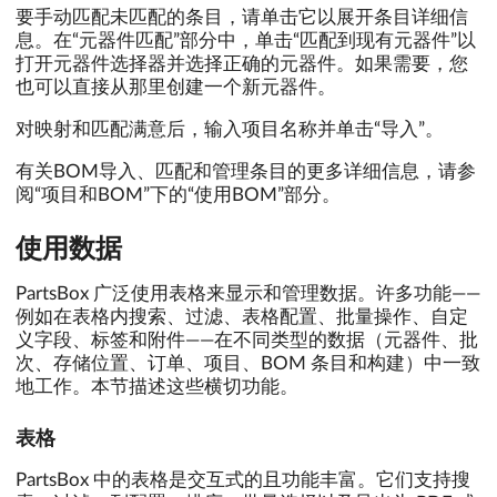
要手动匹配未匹配的条目，请单击它以展开条目详细信
息。在“元器件匹配”部分中，单击“匹配到现有元器件”以
打开元器件选择器并选择正确的元器件。如果需要，您
也可以直接从那里创建一个新元器件。
对映射和匹配满意后，输入项目名称并单击“导入”。
有关BOM导入、匹配和管理条目的更多详细信息，请参
阅“项目和BOM”下的“使用BOM”部分。
使用数据
PartsBox 广泛使用表格来显示和管理数据。许多功能——
例如在表格内搜索、过滤、表格配置、批量操作、自定
义字段、标签和附件——在不同类型的数据（元器件、批
次、存储位置、订单、项目、BOM 条目和构建）中一致
地工作。本节描述这些横切功能。
表格
PartsBox 中的表格是交互式的且功能丰富。它们支持搜