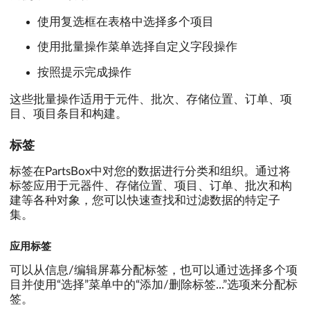
使用复选框在表格中选择多个项目
使用批量操作菜单选择自定义字段操作
按照提示完成操作
这些批量操作适用于元件、批次、存储位置、订单、项
目、项目条目和构建。
标签
标签在PartsBox中对您的数据进行分类和组织。通过将
标签应用于元器件、存储位置、项目、订单、批次和构
建等各种对象，您可以快速查找和过滤数据的特定子
集。
应用标签
可以从信息/编辑屏幕分配标签，也可以通过选择多个项
目并使用“选择”菜单中的“添加/删除标签...”选项来分配标
签。