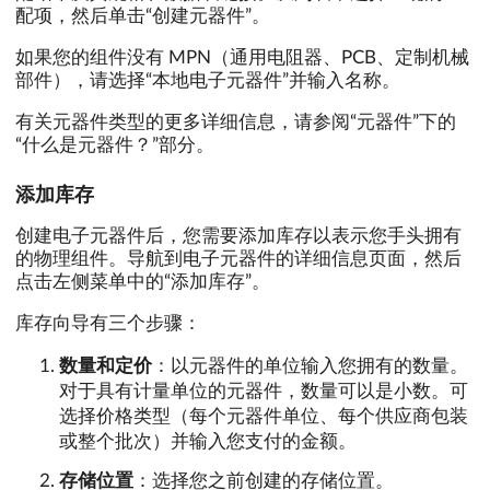
配项，然后单击“创建元器件”。
如果您的组件没有 MPN（通用电阻器、PCB、定制机械
部件），请选择“本地电子元器件”并输入名称。
有关元器件类型的更多详细信息，请参阅“元器件”下的
“什么是元器件？”部分。
添加库存
创建电子元器件后，您需要添加库存以表示您手头拥有
的物理组件。导航到电子元器件的详细信息页面，然后
点击左侧菜单中的“添加库存”。
库存向导有三个步骤：
数量和定价
：以元器件的单位输入您拥有的数量。
对于具有计量单位的元器件，数量可以是小数。可
选择价格类型（每个元器件单位、每个供应商包装
或整个批次）并输入您支付的金额。
存储位置
：选择您之前创建的存储位置。