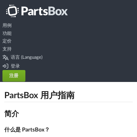
用例
功能
定价
支持
语言 (Language)
登录
注册
PartsBox 用户指南
简介
什么是 PartsBox？