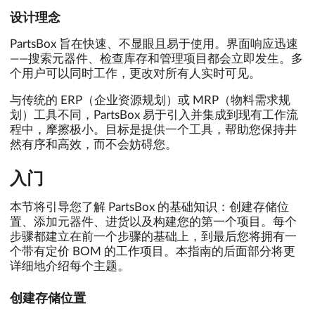
设计理念
PartsBox 旨在快速、不显眼且易于使用。界面响应迅速
——搜索元器件、检查库存和管理项目都会立即发生。多
个用户可以同时工作，更改对所有人实时可见。
与传统的 ERP（企业资源规划）或 MRP（物料需求规
划）工具不同，PartsBox 易于引入并集成到现有工作流
程中，摩擦极小。目标是提供一个工具，帮助您保持井
然有序和高效，而不会妨碍您。
入门
本节将引导您了解 PartsBox 的基础知识：创建存储位
置、添加元器件、进货以及构建您的第一个项目。每个
步骤都建立在前一个步骤的基础上，到最后您将拥有一
个带有定价 BOM 的工作项目。本指南的后面部分将更
详细地介绍每个主题。
创建存储位置