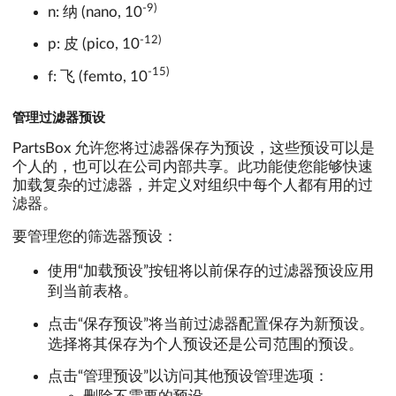
-9)
n: 纳 (nano, 10
-12)
p: 皮 (pico, 10
-15)
f: 飞 (femto, 10
管理过滤器预设
PartsBox 允许您将过滤器保存为预设，这些预设可以是
个人的，也可以在公司内部共享。此功能使您能够快速
加载复杂的过滤器，并定义对组织中每个人都有用的过
滤器。
要管理您的筛选器预设：
使用“加载预设”按钮将以前保存的过滤器预设应用
到当前表格。
点击“保存预设”将当前过滤器配置保存为新预设。
选择将其保存为个人预设还是公司范围的预设。
点击“管理预设”以访问其他预设管理选项：