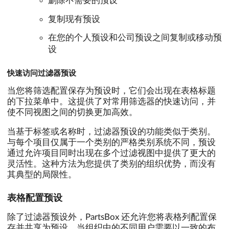
删除不需要的预设
复制现有预设
在您的个人预设和公司预设之间复制或移动预
设
快速访问过滤器预设
当您将筛选配置保存为预设时，它们会出现在表格标题
的下拉菜单中。这提供了对常用筛选器的快速访问，并
使不同视图之间的切换更加高效。
当基于标签或名称时，过滤器预设的功能类似于类别。
与每个项目仅属于一个类别的严格类别系统不同，预设
通过允许项目同时出现在多个过滤视图中提供了更大的
灵活性。这种方法为您提供了类别的组织优势，而没有
其典型的局限性。
表格配置预设
除了过滤器预设外，PartsBox 还允许您将表格列配置保
存并共享为预设。当组织中的不同用户需要以一致的布