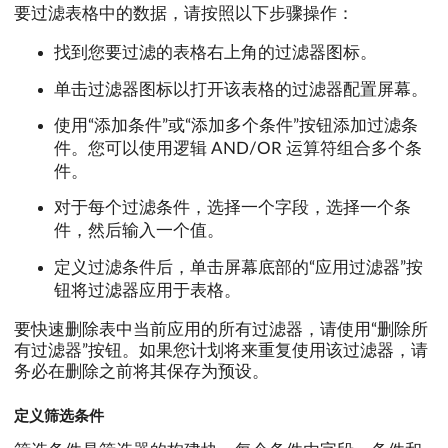
要过滤表格中的数据，请按照以下步骤操作：
找到您要过滤的表格右上角的过滤器图标。
单击过滤器图标以打开该表格的过滤器配置屏幕。
使用“添加条件”或“添加多个条件”按钮添加过滤条
件。您可以使用逻辑 AND/OR 运算符组合多个条
件。
对于每个过滤条件，选择一个字段，选择一个条
件，然后输入一个值。
定义过滤条件后，单击屏幕底部的“应用过滤器”按
钮将过滤器应用于表格。
要快速删除表中当前应用的所有过滤器，请使用“删除所
有过滤器”按钮。如果您计划将来重复使用该过滤器，请
务必在删除之前将其保存为预设。
定义筛选条件