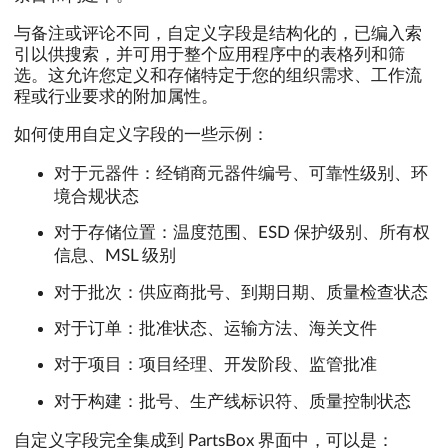
与备注或评论不同，自定义字段是结构化的，已编入索
引以供搜索，并可用于整个应用程序中的表格列和筛
选。这允许您定义和存储特定于您的组织需求、工作流
程或行业要求的附加属性。
如何使用自定义字段的一些示例：
对于元器件：经销商元器件编号、可靠性级别、环
境合规状态
对于存储位置：温度范围、ESD 保护级别、所有权
信息、MSL 级别
对于批次：供应商批号、到期日期、质量检查状态
对于订单：批准状态、运输方法、海关文件
对于项目：项目经理、开发阶段、监管批准
对于构建：批号、生产线标识符、质量控制状态
自定义字段完全集成到 PartsBox 界面中，可以是：