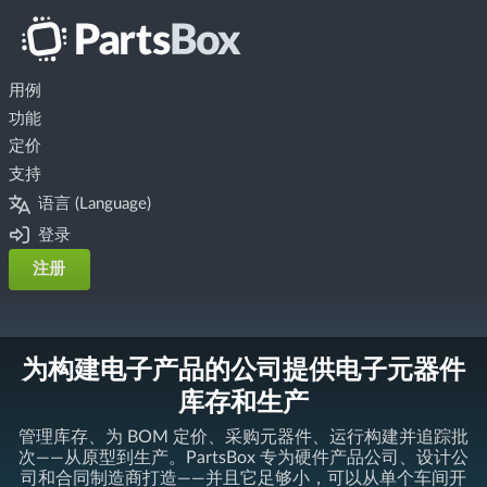
用例
功能
定价
支持
语言 (Language)
登录
注册
为构建电子产品的公司提供电子元器件
库存和生产
管理库存、为 BOM 定价、采购元器件、运行构建并追踪批
次——从原型到生产。PartsBox 专为硬件产品公司、设计公
司和合同制造商打造——并且它足够小，可以从单个车间开