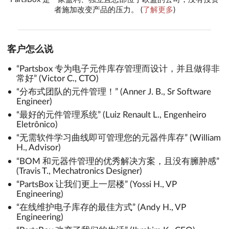
者施加改变产品的压力。
(
了解更多
)
客户怎么说
“Partsbox 专为电子元件库存管理而设计，并且做得非
常好” (Victor C., CTO)
“分布式团队的元件管理！” (Anner J. B., Sr Software
Engineer)
“最好的元件管理系统” (Luiz Renault L., Engenheiro
Eletrônico)
“无需软件学习曲线即可管理您的元器件库存” (William
H., Advisor)
“BOM 和元器件管理的优秀解决方案，且没有臃肿感”
(Travis T., Mechatronics Designer)
“PartsBox 让我们更上一层楼” (Yossi H., VP
Engineering)
“在线维护电子库存的最佳方式” (Andy H., VP
Engineering)