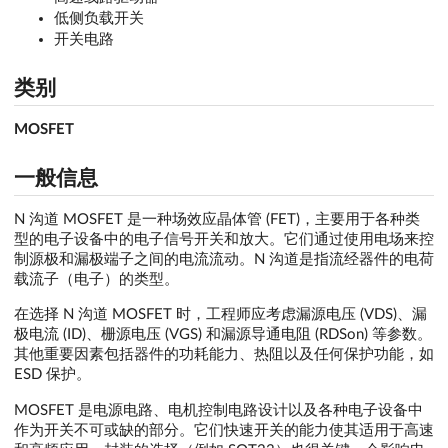
低侧负载开关
开关电路
类别
MOSFET
一般信息
N 沟道 MOSFET 是一种场效应晶体管 (FET)，主要用于各种类
型的电子设备中的电子信号开关和放大。它们通过使用电场来控
制源极和漏极端子之间的电流流动。N 沟道是指流经器件的电荷
载流子（电子）的类型。
在选择 N 沟道 MOSFET 时，工程师应考虑漏源电压 (VDS)、漏
极电流 (ID)、栅源电压 (VGS) 和漏源导通电阻 (RDSon) 等参数。
其他重要因素包括器件的功耗能力、热阻以及任何保护功能，如
ESD 保护。
MOSFET 是电源电路、电机控制电路设计以及各种电子设备中
作为开关不可或缺的部分。它们快速开关的能力使其适用于高速