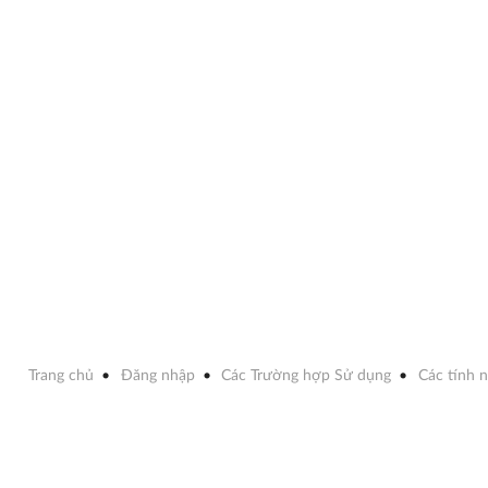
Trang chủ
Đăng nhập
Các Trường hợp Sử dụng
Các tính 