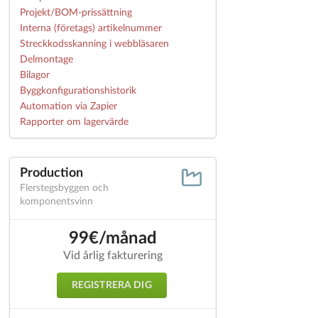
Projekt/BOM-prissättning
Interna (företags) artikelnummer
Streckkodsskanning i webbläsaren
Delmontage
Bilagor
Byggkonfigurationshistorik
Automation via Zapier
Rapporter om lagervärde
Production
Flerstegsbyggen och
komponentsvinn
99€/månad
Vid årlig fakturering
REGISTRERA DIG