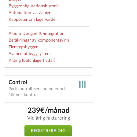
Byggkonfigurationshistorik
Automation via Zapier
Rapporter om lagervärde
Altium Designer®-integration
Beräkningar av komponentsvinn
Flerstegsbyggen
Avancerat byggsystem
Kitting (batchlagerflyttar)
Control
Partikontroll, serienummer och
åtkomstkontroll
239€/månad
Vid årlig fakturering
REGISTRERA DIG