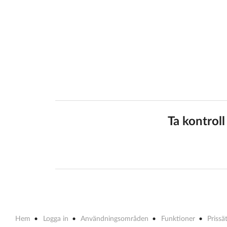
Ta kontroll
Hem
Logga in
Användningsområden
Funktioner
Prissä