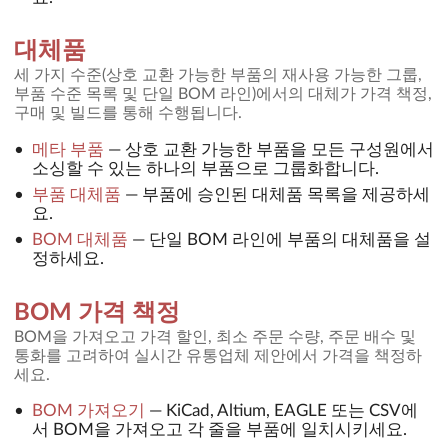
대체품
세 가지 수준(상호 교환 가능한 부품의 재사용 가능한 그룹,
부품 수준 목록 및 단일 BOM 라인)에서의 대체가 가격 책정,
구매 및 빌드를 통해 수행됩니다.
메타 부품
—
상호 교환 가능한 부품을 모든 구성원에서
소싱할 수 있는 하나의 부품으로 그룹화합니다.
부품 대체품
—
부품에 승인된 대체품 목록을 제공하세
요.
BOM 대체품
—
단일 BOM 라인에 부품의 대체품을 설
정하세요.
BOM 가격 책정
BOM을 가져오고 가격 할인, 최소 주문 수량, 주문 배수 및
통화를 고려하여 실시간 유통업체 제안에서 가격을 책정하
세요.
BOM 가져오기
—
KiCad, Altium, EAGLE 또는 CSV에
서 BOM을 가져오고 각 줄을 부품에 일치시키세요.