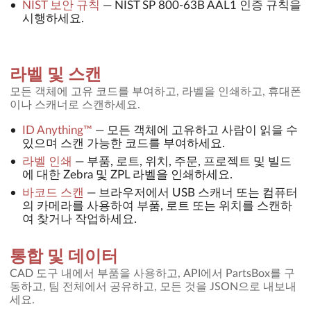
NIST 보안 규칙
—
NIST SP 800-63B AAL1 인증 규칙을
시행하세요.
라벨 및 스캔
모든 객체에 고유 코드를 부여하고, 라벨을 인쇄하고, 휴대폰
이나 스캐너로 스캔하세요.
ID Anything™
—
모든 객체에 고유하고 사람이 읽을 수
있으며 스캔 가능한 코드를 부여하세요.
라벨 인쇄
—
부품, 로트, 위치, 주문, 프로젝트 및 빌드
에 대한 Zebra 및 ZPL 라벨을 인쇄하세요.
바코드 스캔
—
브라우저에서 USB 스캐너 또는 컴퓨터
의 카메라를 사용하여 부품, 로트 또는 위치를 스캔하
여 찾거나 작업하세요.
통합 및 데이터
CAD 도구 내에서 부품을 사용하고, API에서 PartsBox를 구
동하고, 팀 전체에서 공유하고, 모든 것을 JSON으로 내보내
세요.