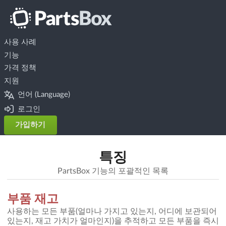
사용 사례
기능
가격 정책
지원
언어 (Language)
로그인
가입하기
특징
PartsBox 기능의 포괄적인 목록
부품 재고
사용하는 모든 부품(얼마나 가지고 있는지, 어디에 보관되어
있는지, 재고 가치가 얼마인지)을 추적하고 모든 부품을 즉시