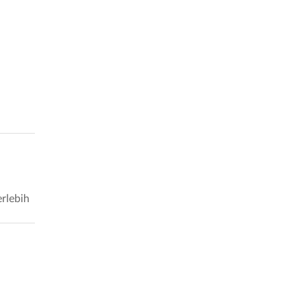
rlebih