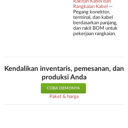
Rakitan Kabel dan
Rangkaian Kabel
—
Pegang konektor,
terminal, dan kabel
berdasarkan panjang,
dan rakit BOM untuk
pekerjaan rangkaian.
Kendalikan inventaris, pemesanan, dan
produksi Anda
COBA DEMONYA
Paket & harga