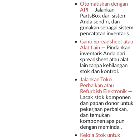
Otomatiskan dengan
API
—
Jalankan
PartsBox dari sistem
Anda sendiri, dan
gunakan sebagai sistem
pencatatan inventaris.
Ganti Spreadsheet atau
Alat Lain
—
Pindahkan
inventaris Anda dari
spreadsheet atau alat
lain tanpa kehilangan
stok dan kontrol.
Jalankan Toko
Perbaikan atau
Refurbish Elektronik
—
Lacak stok komponen
dan papan donor untuk
pekerjaan perbaikan,
dan temukan
komponen apa pun
dengan memindai.
Kelola Stok untuk