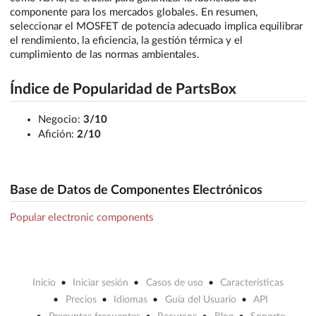
componente para los mercados globales. En resumen,
seleccionar el MOSFET de potencia adecuado implica equilibrar
el rendimiento, la eficiencia, la gestión térmica y el
cumplimiento de las normas ambientales.
Índice de Popularidad de PartsBox
Negocio:
3/10
Afición:
2/10
Base de Datos de Componentes Electrónicos
Popular electronic components
Inicio
Iniciar sesión
Casos de uso
Características
Precios
Idiomas
Guía del Usuario
API