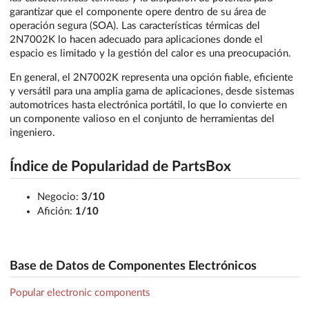
garantizar que el componente opere dentro de su área de
operación segura (SOA). Las características térmicas del
2N7002K lo hacen adecuado para aplicaciones donde el
espacio es limitado y la gestión del calor es una preocupación.
En general, el 2N7002K representa una opción fiable, eficiente
y versátil para una amplia gama de aplicaciones, desde sistemas
automotrices hasta electrónica portátil, lo que lo convierte en
un componente valioso en el conjunto de herramientas del
ingeniero.
Índice de Popularidad de PartsBox
Negocio:
3/10
Afición:
1/10
Base de Datos de Componentes Electrónicos
Popular electronic components