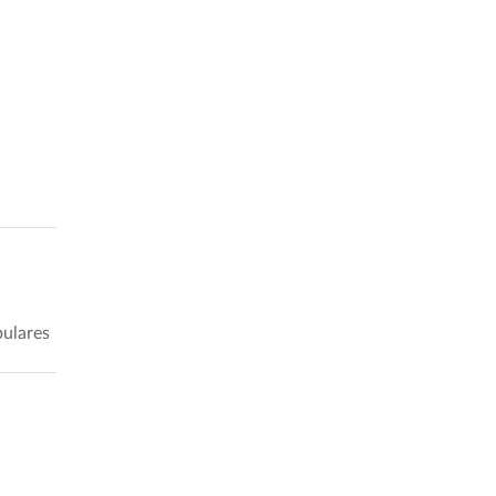
ulares