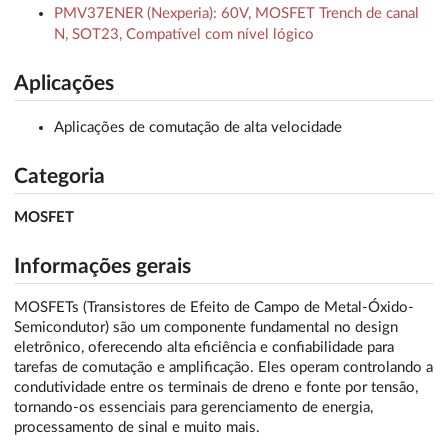
PMV37ENER (Nexperia): 60V, MOSFET Trench de canal
N, SOT23, Compatível com nível lógico
Aplicações
Aplicações de comutação de alta velocidade
Categoria
MOSFET
Informações gerais
MOSFETs (Transistores de Efeito de Campo de Metal-Óxido-
Semicondutor) são um componente fundamental no design
eletrônico, oferecendo alta eficiência e confiabilidade para
tarefas de comutação e amplificação. Eles operam controlando a
condutividade entre os terminais de dreno e fonte por tensão,
tornando-os essenciais para gerenciamento de energia,
processamento de sinal e muito mais.