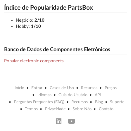
Índice de Popularidade PartsBox
Negócio:
2/10
Hobby:
1/10
Banco de Dados de Componentes Eletrônicos
Popular electronic components
Início
Entrar
Casos de Uso
Recursos
Preços
Idiomas
Guia do Usuário
API
Perguntas Frequentes (FAQ)
Recursos
Blog
Suporte
Termos
Privacidade
Sobre Nós
Contato