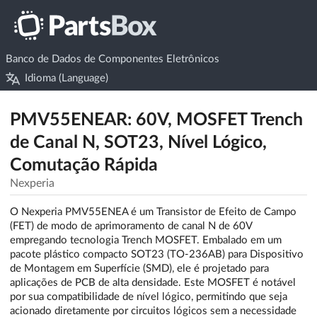
Banco de Dados de Componentes Eletrônicos
Idioma (Language)
PMV55ENEAR: 60V, MOSFET Trench
de Canal N, SOT23, Nível Lógico,
Comutação Rápida
Nexperia
O Nexperia PMV55ENEA é um Transistor de Efeito de Campo
(FET) de modo de aprimoramento de canal N de 60V
empregando tecnologia Trench MOSFET. Embalado em um
pacote plástico compacto SOT23 (TO-236AB) para Dispositivo
de Montagem em Superfície (SMD), ele é projetado para
aplicações de PCB de alta densidade. Este MOSFET é notável
por sua compatibilidade de nível lógico, permitindo que seja
acionado diretamente por circuitos lógicos sem a necessidade