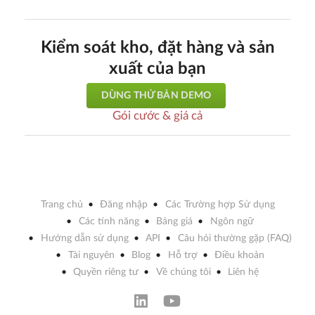
Kiểm soát kho, đặt hàng và sản
xuất của bạn
DÙNG THỬ BẢN DEMO
Gói cước & giá cả
Trang chủ
Đăng nhập
Các Trường hợp Sử dụng
Các tính năng
Bảng giá
Ngôn ngữ
Hướng dẫn sử dụng
API
Câu hỏi thường gặp (FAQ)
Tài nguyên
Blog
Hỗ trợ
Điều khoản
Quyền riêng tư
Về chúng tôi
Liên hệ