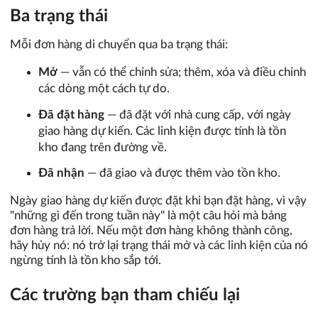
Ba trạng thái
Mỗi đơn hàng di chuyển qua ba trạng thái:
Mở
— vẫn có thể chỉnh sửa; thêm, xóa và điều chỉnh
các dòng một cách tự do.
Đã đặt hàng
— đã đặt với nhà cung cấp, với ngày
giao hàng dự kiến. Các linh kiện được tính là tồn
kho đang trên đường về.
Đã nhận
— đã giao và được thêm vào tồn kho.
Ngày giao hàng dự kiến được đặt khi bạn đặt hàng, vì vậy
"những gì đến trong tuần này" là một câu hỏi mà bảng
đơn hàng trả lời. Nếu một đơn hàng không thành công,
hãy hủy nó: nó trở lại trạng thái mở và các linh kiện của nó
ngừng tính là tồn kho sắp tới.
Các trường bạn tham chiếu lại