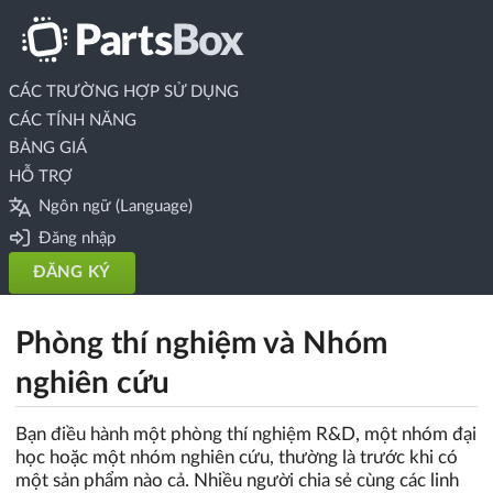
CÁC TRƯỜNG HỢP SỬ DỤNG
CÁC TÍNH NĂNG
BẢNG GIÁ
HỖ TRỢ
Ngôn ngữ (Language)
Đăng nhập
ĐĂNG KÝ
Phòng thí nghiệm và Nhóm
nghiên cứu
Bạn điều hành một phòng thí nghiệm R&D, một nhóm đại
học hoặc một nhóm nghiên cứu, thường là trước khi có
một sản phẩm nào cả. Nhiều người chia sẻ cùng các linh