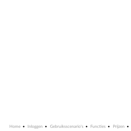
Home
Inloggen
Gebruiksscenario's
Functies
Prijzen