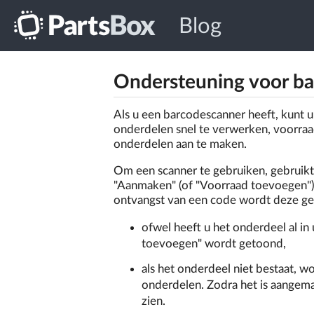
Blog
Ondersteuning voor b
Als u een barcodescanner heeft, kunt
onderdelen snel te verwerken, voorraa
onderdelen aan te maken.
Om een scanner te gebruiken, gebruikt
"Aanmaken" (of "Voorraad toevoegen").
ontvangst van een code wordt deze ge
ofwel heeft u het onderdeel al in
toevoegen" wordt getoond,
als het onderdeel niet bestaat, 
onderdelen. Zodra het is aangema
zien.