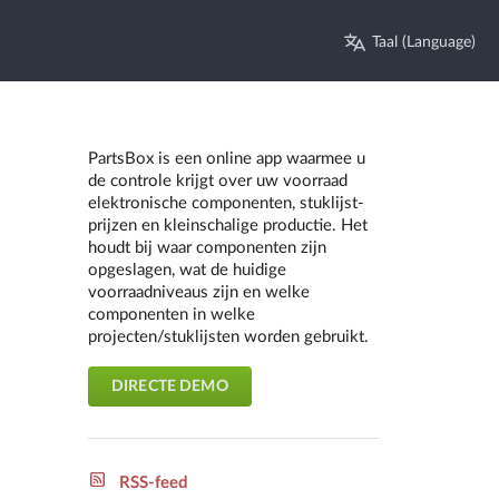
Taal (Language)
PartsBox is een online app waarmee u
de controle krijgt over uw voorraad
elektronische componenten, stuklijst-
prijzen en kleinschalige productie. Het
houdt bij waar componenten zijn
opgeslagen, wat de huidige
voorraadniveaus zijn en welke
componenten in welke
projecten/stuklijsten worden gebruikt.
DIRECTE DEMO
RSS-feed