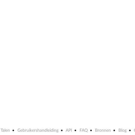
Talen
Gebruikershandleiding
API
FAQ
Bronnen
Blog