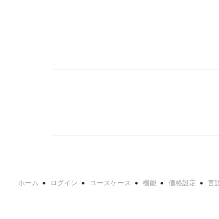
ホーム
ログイン
ユースケース
機能
価格設定
言