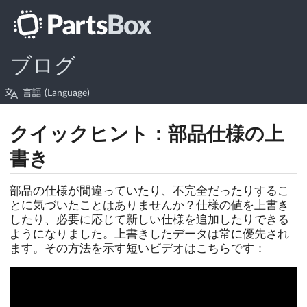
ブログ
言語 (Language)
クイックヒント：部品仕様の上
書き
部品の仕様が間違っていたり、不完全だったりするこ
とに気づいたことはありませんか？仕様の値を上書き
したり、必要に応じて新しい仕様を追加したりできる
ようになりました。上書きしたデータは常に優先され
ます。その方法を示す短いビデオはこちらです：