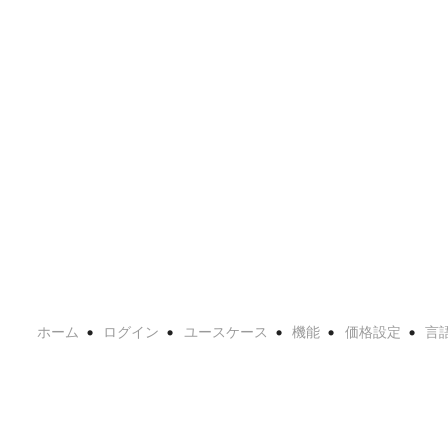
ホーム
ログイン
ユースケース
機能
価格設定
言