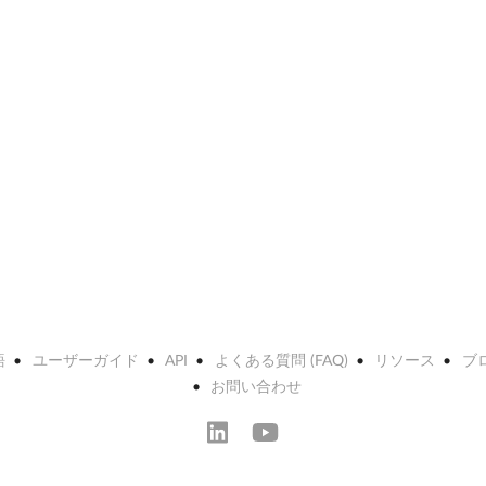
語
ユーザーガイド
API
よくある質問 (FAQ)
リソース
ブ
お問い合わせ