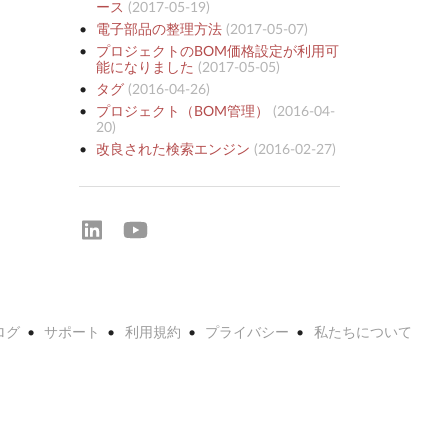
ース
(
2017-05-19
)
電子部品の整理方法
(
2017-05-07
)
プロジェクトのBOM価格設定が利用可
能になりました
(
2017-05-05
)
タグ
(
2016-04-26
)
プロジェクト（BOM管理）
(
2016-04-
20
)
改良された検索エンジン
(
2016-02-27
)
ログ
サポート
利用規約
プライバシー
私たちについて