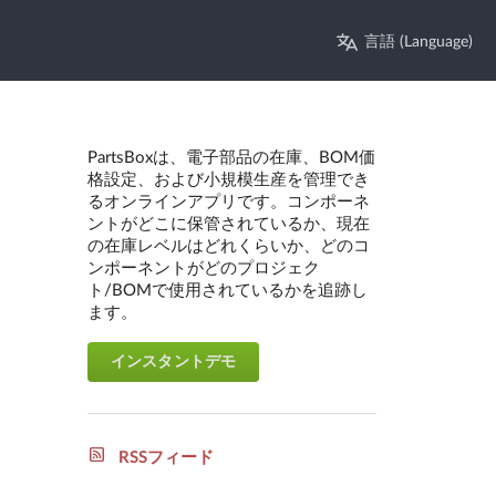
言語 (Language)
PartsBoxは、電子部品の在庫、BOM価
格設定、および小規模生産を管理でき
るオンラインアプリです。コンポーネ
ントがどこに保管されているか、現在
の在庫レベルはどれくらいか、どのコ
ンポーネントがどのプロジェク
ト/BOMで使用されているかを追跡し
ます。
インスタントデモ
RSSフィード