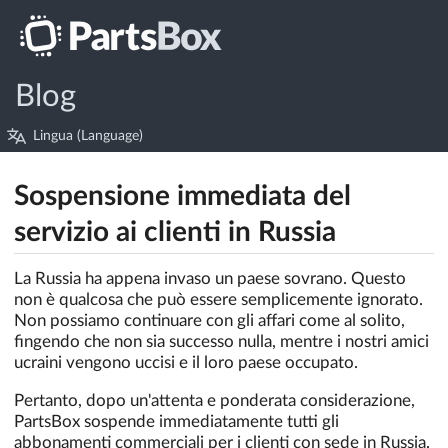
Blog
Lingua (Language)
Sospensione immediata del
servizio ai clienti in Russia
La Russia ha appena invaso un paese sovrano. Questo
non è qualcosa che può essere semplicemente ignorato.
Non possiamo continuare con gli affari come al solito,
fingendo che non sia successo nulla, mentre i nostri amici
ucraini vengono uccisi e il loro paese occupato.
Pertanto, dopo un'attenta e ponderata considerazione,
PartsBox sospende immediatamente tutti gli
abbonamenti commerciali per i clienti con sede in Russia.