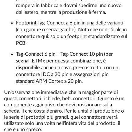
romperà in fabbrica e dovrai spedirne uno nuovo
dall'estero, mentre la produzione è ferma.
Footprint Tag-Connect a 6 pin in una delle varianti
(con gambe o senza gambe). Nota che non c'è alcun
connettore qui: solo un footprint standardizzato sul
PCB.
Tag-Connect 6 pin + Tag-Connect 10 pin (per
segnali ETM): per questa combinazione, è
disponibile anche un cavo pre-costruito, con un
connettore IDC a 20 pin e assegnazioni pin
standard ARM Cortex a 20 pin.
Un'osservazione immediata è che la maggior parte di
questi connettori richiede, beh, connettori. Questo è un
componente aggiuntivo che devi posizionare sulla
scheda, il che costa denaro. Per le unità di produzione o
le serie di prototipi più grandi, quel connettore verrà
utilizzato solo una volta nell'intera vita del prodotto, il
che è uno spreco.