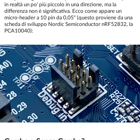
in realtà un po' più piccolo in una direzione, ma la
differenza non è significativa. Ecco come appare un
micro-header a 10 pin da 0,05" (questo proviene da una
scheda di sviluppo Nordic Semiconductor nRF52832, la
PCA10040):