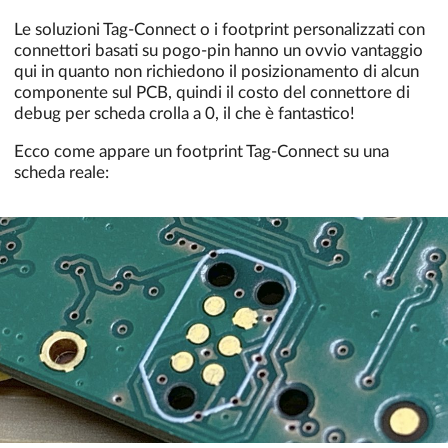
Le soluzioni Tag-Connect o i footprint personalizzati con
connettori basati su pogo-pin hanno un ovvio vantaggio
qui in quanto non richiedono il posizionamento di alcun
componente sul PCB, quindi il costo del connettore di
debug per scheda crolla a 0, il che è fantastico!
Ecco come appare un footprint Tag-Connect su una
scheda reale: