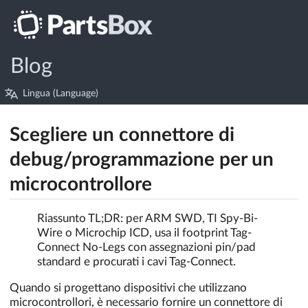
Blog
Lingua (Language)
Scegliere un connettore di
debug/programmazione per un
microcontrollore
Riassunto TL;DR: per ARM SWD, TI Spy-Bi-
Wire o Microchip ICD, usa il footprint Tag-
Connect No-Legs con assegnazioni pin/pad
standard e procurati i cavi Tag-Connect.
Quando si progettano dispositivi che utilizzano
microcontrollori, è necessario fornire un connettore di