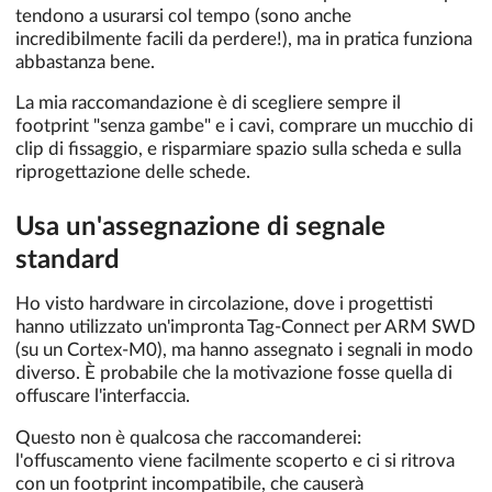
tendono a usurarsi col tempo (sono anche
incredibilmente facili da perdere!), ma in pratica funziona
abbastanza bene.
La mia raccomandazione è di scegliere sempre il
footprint "senza gambe" e i cavi, comprare un mucchio di
clip di fissaggio, e risparmiare spazio sulla scheda e sulla
riprogettazione delle schede.
Usa un'assegnazione di segnale
standard
Ho visto hardware in circolazione, dove i progettisti
hanno utilizzato un'impronta Tag-Connect per ARM SWD
(su un Cortex-M0), ma hanno assegnato i segnali in modo
diverso. È probabile che la motivazione fosse quella di
offuscare l'interfaccia.
Questo non è qualcosa che raccomanderei:
l'offuscamento viene facilmente scoperto e ci si ritrova
con un footprint incompatibile, che causerà