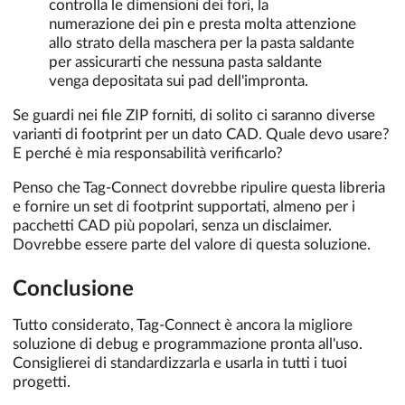
controlla le dimensioni dei fori, la
numerazione dei pin e presta molta attenzione
allo strato della maschera per la pasta saldante
per assicurarti che nessuna pasta saldante
venga depositata sui pad dell'impronta.
Se guardi nei file ZIP forniti, di solito ci saranno diverse
varianti di footprint per un dato CAD. Quale devo usare?
E perché è mia responsabilità verificarlo?
Penso che Tag-Connect dovrebbe ripulire questa libreria
e fornire un set di footprint supportati, almeno per i
pacchetti CAD più popolari, senza un disclaimer.
Dovrebbe essere parte del valore di questa soluzione.
Conclusione
Tutto considerato, Tag-Connect è ancora la migliore
soluzione di debug e programmazione pronta all'uso.
Consiglierei di standardizzarla e usarla in tutti i tuoi
progetti.