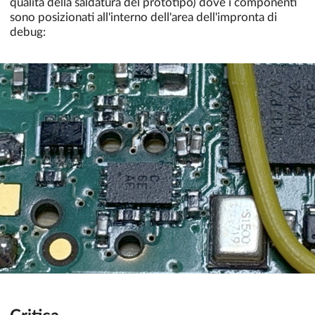
qualità della saldatura del prototipo) dove i componenti
sono posizionati all'interno dell'area dell'impronta di
debug: