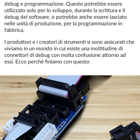
debug e programmazione. Questo potrebbe essere
utilizzato solo per lo sviluppo, durante la scrittura e il
debug del software, o potrebbe anche essere lasciato
nelle unità di produzione, per la programmazione in
fabbrica.
I produttori e i creatori di strumenti si sono assicurati che
viviamo in un mondo in cui esiste una moltitudine di
connettori di debug con molta confusione attorno ad
essi. Ecco perché finiamo con questo: