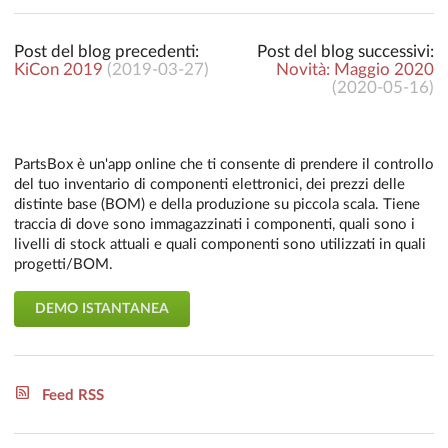
Post del blog precedenti:
Post del blog successivi:
KiCon 2019
(
2019-03-27
)
Novità: Maggio 2020
(
2020-05-16
)
PartsBox è un'app online che ti consente di prendere il controllo
del tuo inventario di componenti elettronici, dei prezzi delle
distinte base (BOM) e della produzione su piccola scala. Tiene
traccia di dove sono immagazzinati i componenti, quali sono i
livelli di stock attuali e quali componenti sono utilizzati in quali
progetti/BOM.
DEMO ISTANTANEA
Feed RSS