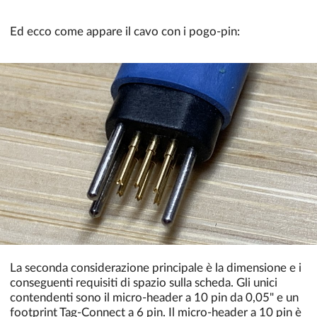
Ed ecco come appare il cavo con i pogo-pin:
La seconda considerazione principale è la dimensione e i
conseguenti requisiti di spazio sulla scheda. Gli unici
contendenti sono il micro-header a 10 pin da 0,05" e un
footprint Tag-Connect a 6 pin. Il micro-header a 10 pin è