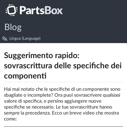
Blog
Lingua (Language)
Suggerimento rapido:
sovrascrittura delle specifiche dei
componenti
Hai mai notato che le specifiche di un componente sono
sbagliate o incomplete? Ora puoi sovrascrivere qualsiasi
valore di specifica, o persino aggiungere nuove
specifiche se necessario. Le tue sovrascritture hanno
sempre la precedenza. Ecco un breve video che mostra
come: