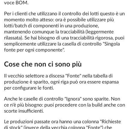
voce BOM.
Per i clienti che utilizzano il controllo dei lotti questo è un
momento molto atteso: ora è possibile utilizzare più
lotti/batch di componenti in una produzione,
mantenendo comunque la tracciabilità (leggermente
rilassata). Se hai bisogno di una tracciabilità rigorosa, puoi
semplicemente utilizzare la casella di controllo "Singola
fonte per ogni componente".
Cose che non ci sono più
Il vecchio selettore a discesa "Fonte" nella tabella di
produzione è sparito, ogni riga può ora essere espansa
per configurare le fonti.
Anche le caselle di controllo "Ignora" sono sparite. Non
ce n'è più bisogno: puoi procedere con la build anche con
scorte insufficienti.
Le produzioni passate ora hanno una colonna "Richieste
di stock" (invece della vecchia colonna "Fonte") che