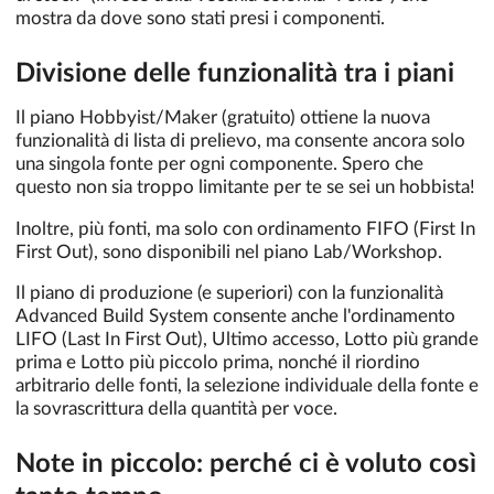
mostra da dove sono stati presi i componenti.
Divisione delle funzionalità tra i piani
Il piano Hobbyist/Maker (gratuito) ottiene la nuova
funzionalità di lista di prelievo, ma consente ancora solo
una singola fonte per ogni componente. Spero che
questo non sia troppo limitante per te se sei un hobbista!
Inoltre, più fonti, ma solo con ordinamento FIFO (First In
First Out), sono disponibili nel piano Lab/Workshop.
Il piano di produzione (e superiori) con la funzionalità
Advanced Build System consente anche l'ordinamento
LIFO (Last In First Out), Ultimo accesso, Lotto più grande
prima e Lotto più piccolo prima, nonché il riordino
arbitrario delle fonti, la selezione individuale della fonte e
la sovrascrittura della quantità per voce.
Note in piccolo: perché ci è voluto così