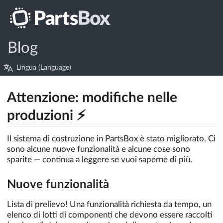
Blog
Lingua (Language)
Attenzione: modifiche nelle
produzioni ⚡️
Il sistema di costruzione in PartsBox è stato migliorato. Ci
sono alcune nuove funzionalità e alcune cose sono
sparite — continua a leggere se vuoi saperne di più.
Nuove funzionalità
Lista di prelievo! Una funzionalità richiesta da tempo, un
elenco di lotti di componenti che devono essere raccolti