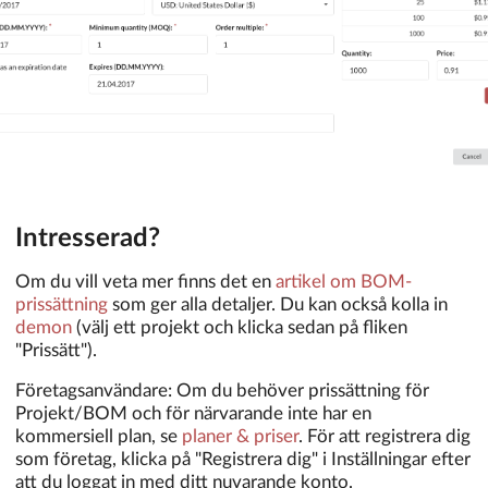
Intresserad?
Om du vill veta mer finns det en
artikel om BOM-
prissättning
som ger alla detaljer. Du kan också kolla in
demon
(välj ett projekt och klicka sedan på fliken
"Prissätt").
Företagsanvändare: Om du behöver prissättning för
Projekt/BOM och för närvarande inte har en
kommersiell plan, se
planer & priser
. För att registrera dig
som företag, klicka på "Registrera dig" i Inställningar efter
att du loggat in med ditt nuvarande konto.