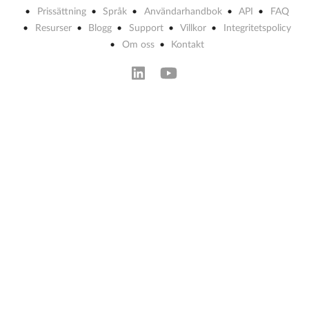
Prissättning
Språk
Användarhandbok
API
FAQ
Resurser
Blogg
Support
Villkor
Integritetspolicy
Om oss
Kontakt