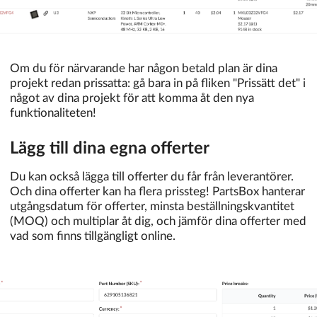
Om du för närvarande har någon betald plan är dina
projekt redan prissatta: gå bara in på fliken "Prissätt det" i
något av dina projekt för att komma åt den nya
funktionaliteten!
Lägg till dina egna offerter
Du kan också lägga till offerter du får från leverantörer.
Och dina offerter kan ha flera prissteg! PartsBox hanterar
utgångsdatum för offerter, minsta beställningskvantitet
(MOQ) och multiplar åt dig, och jämför dina offerter med
vad som finns tillgängligt online.