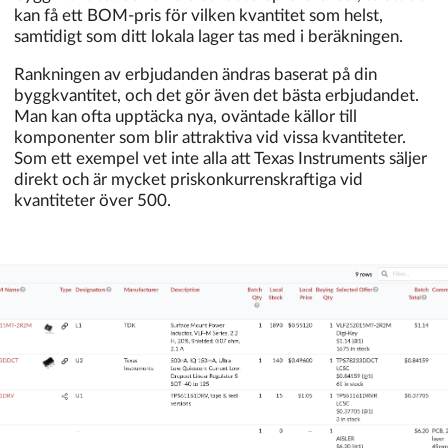
kan få ett BOM-pris för vilken kvantitet som helst,
samtidigt som ditt lokala lager tas med i beräkningen.
Rankningen av erbjudanden ändras baserat på din
byggkvantitet, och det gör även det bästa erbjudandet.
Man kan ofta upptäcka nya, oväntade källor till
komponenter som blir attraktiva vid vissa kvantiteter.
Som ett exempel vet inte alla att Texas Instruments säljer
direkt och är mycket priskonkurrenskraftiga vid
kvantiteter över 500.