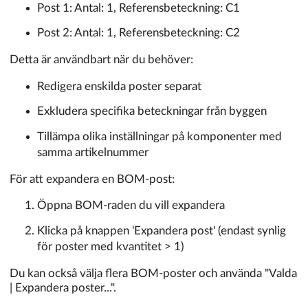
Post 1: Antal: 1, Referensbeteckning: C1
Post 2: Antal: 1, Referensbeteckning: C2
Detta är användbart när du behöver:
Redigera enskilda poster separat
Exkludera specifika beteckningar från byggen
Tillämpa olika inställningar på komponenter med
samma artikelnummer
För att expandera en BOM-post:
Öppna BOM-raden du vill expandera
Klicka på knappen 'Expandera post' (endast synlig
för poster med kvantitet > 1)
Du kan också välja flera BOM-poster och använda "Valda
| Expandera poster...".