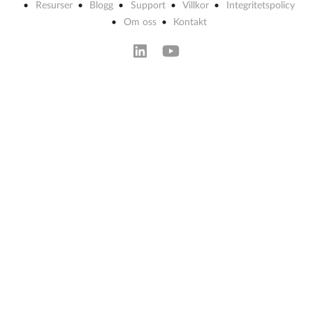
Resurser
Blogg
Support
Villkor
Integritetspolicy
Om oss
Kontakt