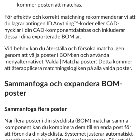
kommer posten att matchas.
För effektiv och korrekt matchning rekommenderar vi att
du lagrar antingen ID Anything™-koder eller CAD-
nycklar i din CAD-komponentdatabas och inkluderar
dessa i dina exporterade BOM:ar.
Vid behov kan du återställa och försöka matcha igen
genom att välja poster i BOM:en och använda
menyalternativet 'Valda | Matcha poster'. Detta kommer
att återapplicera matchningslogiken på alla valda poster.
Sammanfoga och expandera BOM-
poster
Sammanfoga flera poster
När flera poster i din stycklista (BOM) matchar samma
komponent kan du kombinera dem till en enda post för
att förenkla din stycklista. Systemet justerar automatiskt