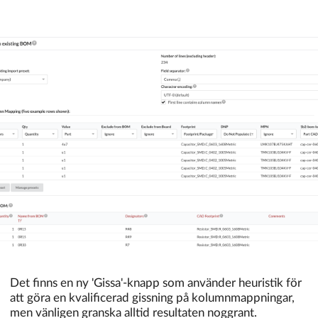
Det finns en ny 'Gissa'-knapp som använder heuristik för
att göra en kvalificerad gissning på kolumnmappningar,
men vänligen granska alltid resultaten noggrant.