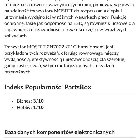
termiczna są również ważnymi czynnikami, ponieważ wpływają
na zdolność tranzystora MOSFET do rozpraszania ciepła i
utrzymania wydajności w różnych warunkach pracy. Funkcje
ochronne, takie jak odporność na ESD, są również kluczowe dla
zapewnienia niezawodności i trwałości części w wrażliwych
aplikacjach.
Tranzystor MOSFET 2N7002KT1G firmy onsemi jest
przykładem tych rozważań, oferując równowagę między
wydajnością, efektywnością i niezawodnością dla szerokiej
gamy zastosowań, w tym motoryzacyjnych i urządzeń
przenośnych.
Indeks Popularności PartsBox
Biznes:
3/10
Hobby:
1/10
Baza danych komponentów elektronicznych