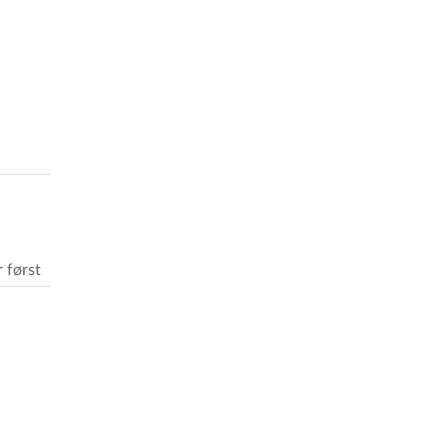
 først