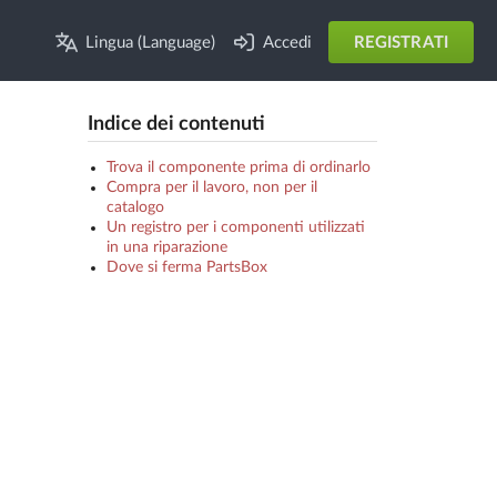
Lingua (Language)
Accedi
REGISTRATI
Indice dei contenuti
Trova il componente prima di ordinarlo
Compra per il lavoro, non per il
catalogo
Un registro per i componenti utilizzati
in una riparazione
Dove si ferma PartsBox