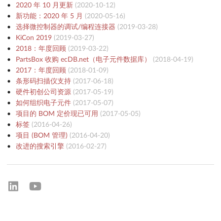
2020 年 10 月更新
(
2020-10-12
)
新功能：2020 年 5 月
(
2020-05-16
)
选择微控制器的调试/编程连接器
(
2019-03-28
)
KiCon 2019
(
2019-03-27
)
2018：年度回顾
(
2019-03-22
)
PartsBox 收购 ecDB.net（电子元件数据库）
(
2018-04-19
)
2017：年度回顾
(
2018-01-09
)
条形码扫描仪支持
(
2017-06-18
)
硬件初创公司资源
(
2017-05-19
)
如何组织电子元件
(
2017-05-07
)
项目的 BOM 定价现已可用
(
2017-05-05
)
标签
(
2016-04-26
)
项目 (BOM 管理)
(
2016-04-20
)
改进的搜索引擎
(
2016-02-27
)