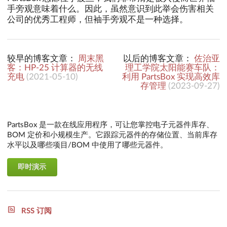
手旁观意味着什么。因此，虽然意识到此举会伤害相关
公司的优秀工程师，但袖手旁观不是一种选择。
较早的博客文章：
周末黑
以后的博客文章：
佐治亚
客：HP-25 计算器的无线
理工学院太阳能赛车队：
充电
(
2021-05-10
)
利用 PartsBox 实现高效库
存管理
(
2023-09-27
)
PartsBox 是一款在线应用程序，可让您掌控电子元器件库存、
BOM 定价和小规模生产。它跟踪元器件的存储位置、当前库存
水平以及哪些项目/BOM 中使用了哪些元器件。
即时演示
RSS 订阅