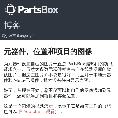
博客
语言 (Language)
元器件、位置和项目的图像
为元器件设置自己的图片一直是 PartsBox 最热门的功能
请求之一。虽然大多数元器件都有来自在线数据库的默
认图片，但这些图片并不总是很好，而且对于本地元器
件和 Meta-元器件，根本没有任何显示内容。
好了，从现在开始，您不仅可以将自己的图像添加到元
器件，还可以添加到项目和存储位置。
这是一个简短的视频演示，展示了它是如何工作的（您
也可以
在 YouTube 上观看
）：