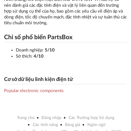
nên đánh giá các đặc tính điện và vật lý liên quan đến trường
hợp sử dụng cụ thể của họ, bao gồm các yêu cầu về điện áp và
dòng điện, tốc độ chuyển mạch, đặc tính nhiệt và sự tuân thủ các
tiêu chuẩn môi trường.
Chỉ số phổ biến PartsBox
Doanh nghiệp:
5/10
Sở thích:
4/10
Cơ sở dữ liệu linh kiện điện tử
Popular electronic components
Trang chủ
Đăng nhập
Các Trường hợp Sử dụng
Các tính năng
Bảng giá
Ngôn ngữ