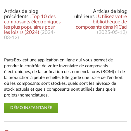
Articles de blog
Articles de blog
précédents :
Top 10 des
ultérieurs :
Utilisez votre
composants électroniques
bibliothèque de
les plus populaires pour
composants dans KiCad
les loisirs (2024)
(
2024-
(
2025-05-12
)
03-12
)
PartsBox est une application en ligne qui vous permet de
prendre le contrôle de votre inventaire de composants
électroniques, de la tarification des nomenclatures (BOM) et de
la production à petite échelle. Elle garde une trace de l'endroit
où les composants sont stockés, quels sont les niveaux de
stock actuels et quels composants sont utilisés dans quels
projets/nomenclatures.
DÉMO INSTANTANÉE