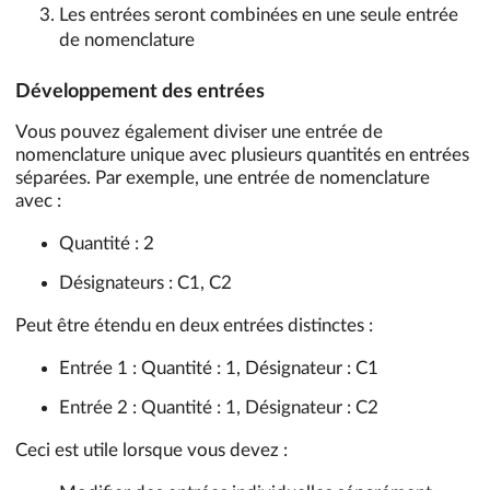
Les entrées seront combinées en une seule entrée
de nomenclature
Développement des entrées
Vous pouvez également diviser une entrée de
nomenclature unique avec plusieurs quantités en entrées
séparées. Par exemple, une entrée de nomenclature
avec :
Quantité : 2
Désignateurs : C1, C2
Peut être étendu en deux entrées distinctes :
Entrée 1 : Quantité : 1, Désignateur : C1
Entrée 2 : Quantité : 1, Désignateur : C2
Ceci est utile lorsque vous devez :