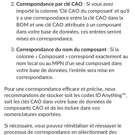
Correspondance par clé CAO
: Si vous avez
importé la colonne 'Clé CAO du composant' et qu'il
y a une correspondance entre la clé CAO dans la
BOM et une clé CAO attribuée à un composant
dans votre base de données, ces entrées seront
mises en correspondance.
Correspondance du nom du composant
: Si la
colonne « Composant » correspond exactement au
nom local ou au MPN d'un seul composant dans
votre base de données, l'entrée sera mise en
correspondance.
Pour une correspondance efficace et précise, nous
recommandons de stocker soit les codes ID Anything™,
soit les clés CAO dans votre base de données de
composants CAO et de les inclure dans vos
nomenclatures exportées.
Si nécessaire, vous pouvez réinitialiser et réessayer le
processus de correspondance en sélectionnant des