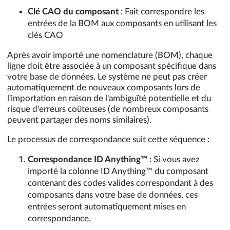
Clé CAO du composant
: Fait correspondre les
entrées de la BOM aux composants en utilisant les
clés CAO
Après avoir importé une nomenclature (BOM), chaque
ligne doit être associée à un composant spécifique dans
votre base de données. Le système ne peut pas créer
automatiquement de nouveaux composants lors de
l'importation en raison de l'ambiguïté potentielle et du
risque d'erreurs coûteuses (de nombreux composants
peuvent partager des noms similaires).
Le processus de correspondance suit cette séquence :
Correspondance ID Anything™
: Si vous avez
importé la colonne ID Anything™ du composant
contenant des codes valides correspondant à des
composants dans votre base de données, ces
entrées seront automatiquement mises en
correspondance.