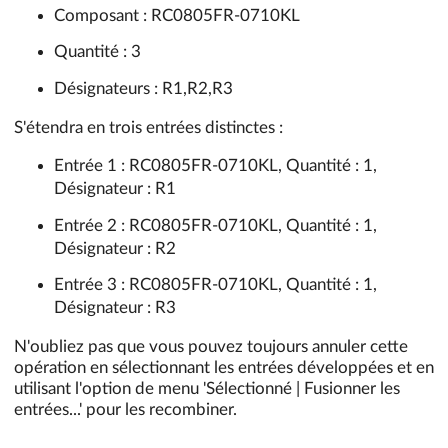
Composant : RC0805FR-0710KL
Quantité : 3
Désignateurs : R1,R2,R3
S'étendra en trois entrées distinctes :
Entrée 1 : RC0805FR-0710KL, Quantité : 1,
Désignateur : R1
Entrée 2 : RC0805FR-0710KL, Quantité : 1,
Désignateur : R2
Entrée 3 : RC0805FR-0710KL, Quantité : 1,
Désignateur : R3
N'oubliez pas que vous pouvez toujours annuler cette
opération en sélectionnant les entrées développées et en
utilisant l'option de menu 'Sélectionné | Fusionner les
entrées...' pour les recombiner.