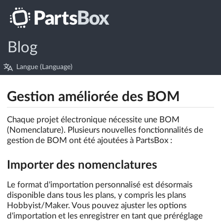
Blog
Langue (Language)
Gestion améliorée des BOM
Chaque projet électronique nécessite une BOM
(Nomenclature). Plusieurs nouvelles fonctionnalités de
gestion de BOM ont été ajoutées à PartsBox :
Importer des nomenclatures
Le format d'importation personnalisé est désormais
disponible dans tous les plans, y compris les plans
Hobbyist/Maker. Vous pouvez ajuster les options
d'importation et les enregistrer en tant que préréglage