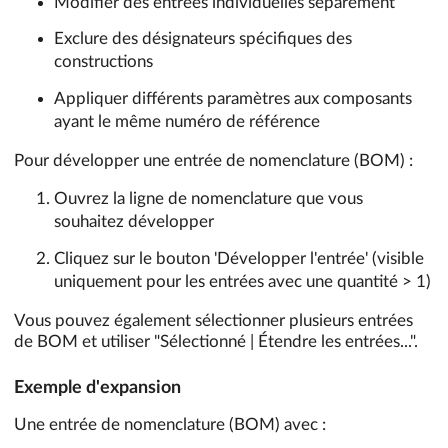
Modifier des entrées individuelles séparément
Exclure des désignateurs spécifiques des
constructions
Appliquer différents paramètres aux composants
ayant le même numéro de référence
Pour développer une entrée de nomenclature (BOM) :
Ouvrez la ligne de nomenclature que vous
souhaitez développer
Cliquez sur le bouton 'Développer l'entrée' (visible
uniquement pour les entrées avec une quantité > 1)
Vous pouvez également sélectionner plusieurs entrées
de BOM et utiliser "Sélectionné | Étendre les entrées...".
Exemple d'expansion
Une entrée de nomenclature (BOM) avec :