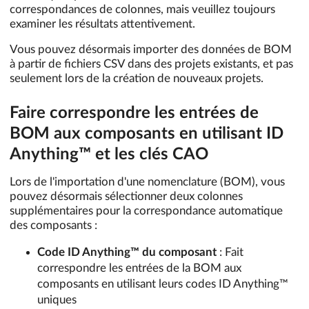
correspondances de colonnes, mais veuillez toujours
examiner les résultats attentivement.
Vous pouvez désormais importer des données de BOM
à partir de fichiers CSV dans des projets existants, et pas
seulement lors de la création de nouveaux projets.
Faire correspondre les entrées de
BOM aux composants en utilisant ID
Anything™ et les clés CAO
Lors de l'importation d'une nomenclature (BOM), vous
pouvez désormais sélectionner deux colonnes
supplémentaires pour la correspondance automatique
des composants :
Code ID Anything™ du composant
: Fait
correspondre les entrées de la BOM aux
composants en utilisant leurs codes ID Anything™
uniques