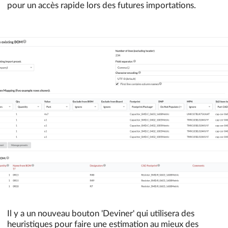
pour un accès rapide lors des futures importations.
Il y a un nouveau bouton 'Deviner' qui utilisera des
heuristiques pour faire une estimation au mieux des