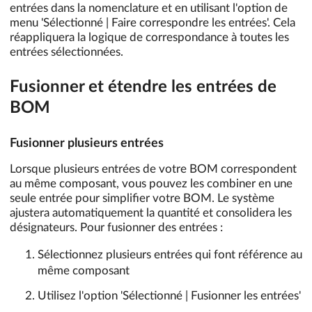
entrées dans la nomenclature et en utilisant l'option de
menu 'Sélectionné | Faire correspondre les entrées'. Cela
réappliquera la logique de correspondance à toutes les
entrées sélectionnées.
Fusionner et étendre les entrées de
BOM
Fusionner plusieurs entrées
Lorsque plusieurs entrées de votre BOM correspondent
au même composant, vous pouvez les combiner en une
seule entrée pour simplifier votre BOM. Le système
ajustera automatiquement la quantité et consolidera les
désignateurs. Pour fusionner des entrées :
Sélectionnez plusieurs entrées qui font référence au
même composant
Utilisez l'option 'Sélectionné | Fusionner les entrées'