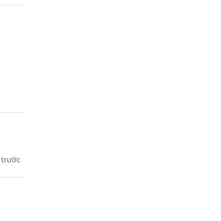
 trước