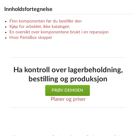
Innholdsfortegnelse
Finn komponenten før du bestiller den
Kjøp for arbeidet, ikke katalogen
En oversikt over komponentene brukt i en reparasjon
Hvor PartsBox stopper
Ha kontroll over lagerbeholdning,
bestilling og produksjon
PRØV DEMOEN
Planer og priser