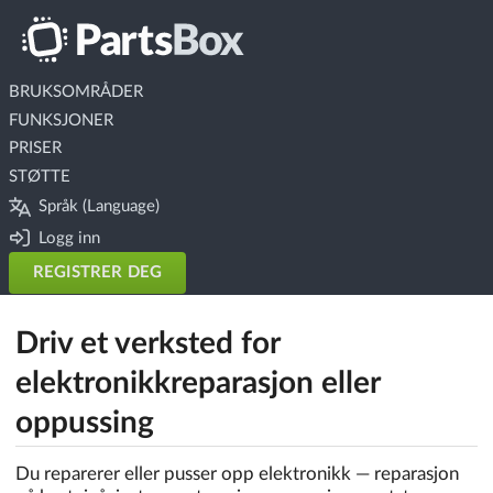
BRUKSOMRÅDER
FUNKSJONER
PRISER
STØTTE
Språk (Language)
Logg inn
REGISTRER DEG
Driv et verksted for
elektronikkreparasjon eller
oppussing
Du reparerer eller pusser opp elektronikk — reparasjon