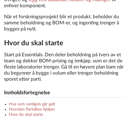
enhver komponent.
Når et forskningsprosjekt blir et produkt, beholder du
samme beholdning og BOM-er, og ingenting trenger å
bygges på nytt.
Hvor du skal starte
Start på Essentials. Den deler beholdning på tvers av et
team og dekker BOM-prising og innkjøp, som er det de
fleste laboratorier trenger. Gå til en høyere plan bare når
du begynner å bygge i volum eller trenger beholdning
sporet etter parti.
Innholdsfortegnelse
Hva som vanligvis går galt
Hvordan PartsBox hjelper
Hvor du skal starte