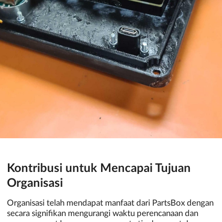
Kontribusi untuk Mencapai Tujuan
Organisasi
Organisasi telah mendapat manfaat dari PartsBox dengan
secara signifikan mengurangi waktu perencanaan dan