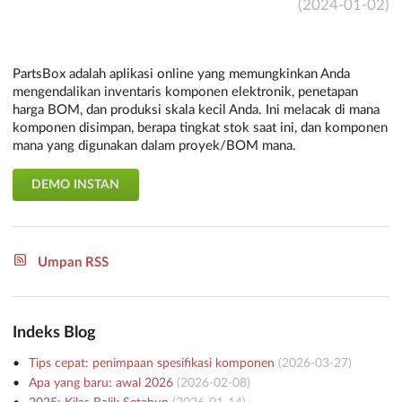
(
2024-01-02
)
PartsBox adalah aplikasi online yang memungkinkan Anda
mengendalikan inventaris komponen elektronik, penetapan
harga BOM, dan produksi skala kecil Anda. Ini melacak di mana
komponen disimpan, berapa tingkat stok saat ini, dan komponen
mana yang digunakan dalam proyek/BOM mana.
DEMO INSTAN
Umpan RSS
Indeks Blog
Tips cepat: penimpaan spesifikasi komponen
(
2026-03-27
)
Apa yang baru: awal 2026
(
2026-02-08
)