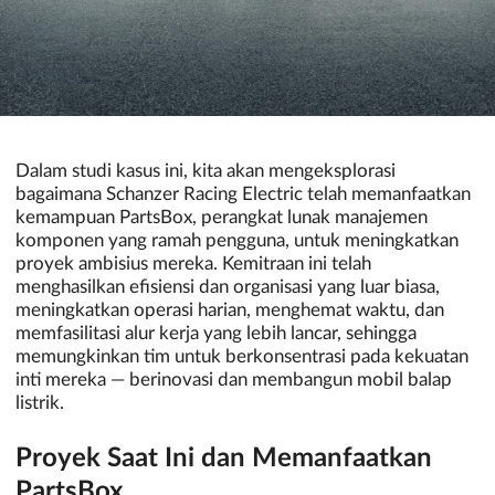
Dalam studi kasus ini, kita akan mengeksplorasi
bagaimana Schanzer Racing Electric telah memanfaatkan
kemampuan PartsBox, perangkat lunak manajemen
komponen yang ramah pengguna, untuk meningkatkan
proyek ambisius mereka. Kemitraan ini telah
menghasilkan efisiensi dan organisasi yang luar biasa,
meningkatkan operasi harian, menghemat waktu, dan
memfasilitasi alur kerja yang lebih lancar, sehingga
memungkinkan tim untuk berkonsentrasi pada kekuatan
inti mereka — berinovasi dan membangun mobil balap
listrik.
Proyek Saat Ini dan Memanfaatkan
PartsBox