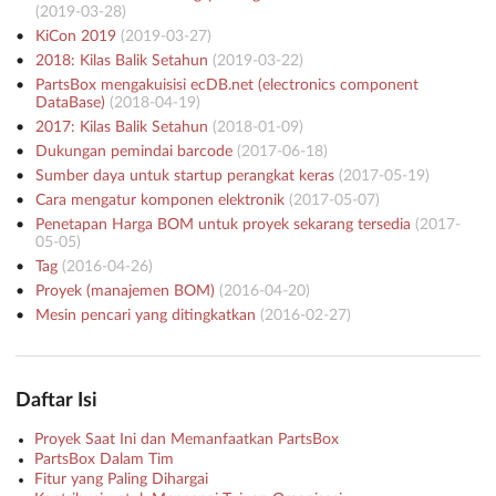
(
2019-03-28
)
KiCon 2019
(
2019-03-27
)
2018: Kilas Balik Setahun
(
2019-03-22
)
PartsBox mengakuisisi ecDB.net (electronics component
DataBase)
(
2018-04-19
)
2017: Kilas Balik Setahun
(
2018-01-09
)
Dukungan pemindai barcode
(
2017-06-18
)
Sumber daya untuk startup perangkat keras
(
2017-05-19
)
Cara mengatur komponen elektronik
(
2017-05-07
)
Penetapan Harga BOM untuk proyek sekarang tersedia
(
2017-
05-05
)
Tag
(
2016-04-26
)
Proyek (manajemen BOM)
(
2016-04-20
)
Mesin pencari yang ditingkatkan
(
2016-02-27
)
Daftar Isi
Proyek Saat Ini dan Memanfaatkan PartsBox
PartsBox Dalam Tim
Fitur yang Paling Dihargai