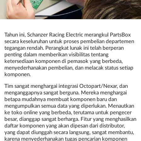
Tahun ini, Schanzer Racing Electric merangkul PartsBox
secara keseluruhan untuk proses pembelian departemen
tegangan rendah. Perangkat lunak ini telah berperan
penting dalam memberikan visibilitas tentang
ketersediaan komponen di pemasok yang berbeda,
menyederhanakan pembelian, dan melacak status setiap
komponen.
Tim sangat menghargai integrasi Octopart/Nexar, dan
menganggapnya sangat berguna. Mereka menghargai
betapa mudahnya membuat komponen baru dan
mengumpulkan semua data yang diperlukan. Menautkan
ke toko online yang berbeda, terutama untuk pengecer
besar, dianggap sangat berharga. Fitur yang menghasilkan
daftar komponen yang akan dipesan dari distributor,
yang dapat diunggah secara langsung, sangat membantu,
karena menyederhanakan tugas pencarian komponen