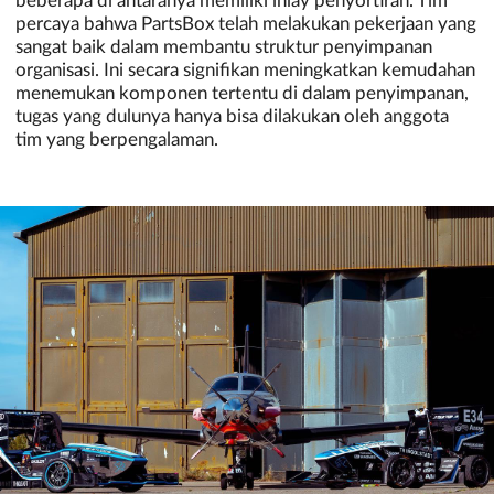
beberapa di antaranya memiliki inlay penyortiran. Tim
percaya bahwa PartsBox telah melakukan pekerjaan yang
sangat baik dalam membantu struktur penyimpanan
organisasi. Ini secara signifikan meningkatkan kemudahan
menemukan komponen tertentu di dalam penyimpanan,
tugas yang dulunya hanya bisa dilakukan oleh anggota
tim yang berpengalaman.