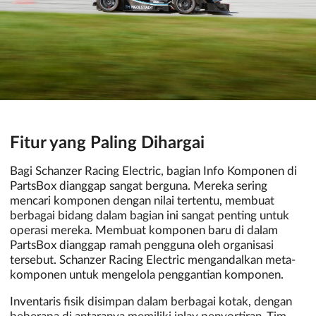
Fitur yang Paling Dihargai
Bagi Schanzer Racing Electric, bagian Info Komponen di
PartsBox dianggap sangat berguna. Mereka sering
mencari komponen dengan nilai tertentu, membuat
berbagai bidang dalam bagian ini sangat penting untuk
operasi mereka. Membuat komponen baru di dalam
PartsBox dianggap ramah pengguna oleh organisasi
tersebut. Schanzer Racing Electric mengandalkan meta-
komponen untuk mengelola penggantian komponen.
Inventaris fisik disimpan dalam berbagai kotak, dengan