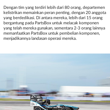
Dengan tim yang terdiri lebih dari 80 orang, departemen
kelistrikan memainkan peran penting, dengan 20 anggota
yang berdedikasi. Di antara mereka, lebih dari 15 orang
bergantung pada PartsBox untuk melacak komponen
yang telah mereka gunakan, sementara 2-3 orang lainnya
memanfaatkan PartsBox untuk pembelian komponen,
menjadikannya landasan operasi mereka.