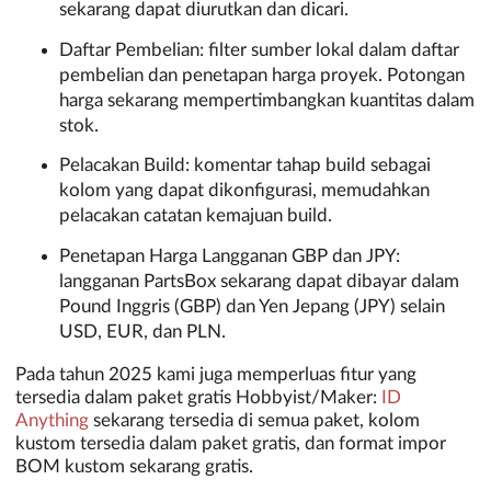
sekarang dapat diurutkan dan dicari.
Daftar Pembelian: filter sumber lokal dalam daftar
pembelian dan penetapan harga proyek. Potongan
harga sekarang mempertimbangkan kuantitas dalam
stok.
Pelacakan Build: komentar tahap build sebagai
kolom yang dapat dikonfigurasi, memudahkan
pelacakan catatan kemajuan build.
Penetapan Harga Langganan GBP dan JPY:
langganan PartsBox sekarang dapat dibayar dalam
Pound Inggris (GBP) dan Yen Jepang (JPY) selain
USD, EUR, dan PLN.
Pada tahun 2025 kami juga memperluas fitur yang
tersedia dalam paket gratis Hobbyist/Maker:
ID
Anything
sekarang tersedia di semua paket, kolom
kustom tersedia dalam paket gratis, dan format impor
BOM kustom sekarang gratis.