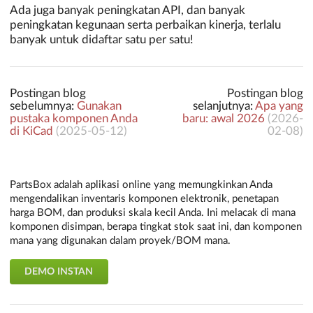
Ada juga banyak peningkatan API, dan banyak
peningkatan kegunaan serta perbaikan kinerja, terlalu
banyak untuk didaftar satu per satu!
Postingan blog
Postingan blog
sebelumnya:
Gunakan
selanjutnya:
Apa yang
pustaka komponen Anda
baru: awal 2026
(
2026-
di KiCad
(
2025-05-12
)
02-08
)
PartsBox adalah aplikasi online yang memungkinkan Anda
mengendalikan inventaris komponen elektronik, penetapan
harga BOM, dan produksi skala kecil Anda. Ini melacak di mana
komponen disimpan, berapa tingkat stok saat ini, dan komponen
mana yang digunakan dalam proyek/BOM mana.
DEMO INSTAN