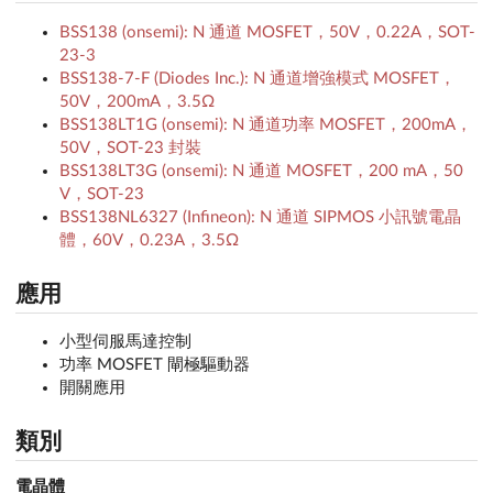
BSS138 (onsemi): N 通道 MOSFET，50V，0.22A，SOT-
23-3
BSS138-7-F (Diodes Inc.): N 通道增強模式 MOSFET，
50V，200mA，3.5Ω
BSS138LT1G (onsemi): N 通道功率 MOSFET，200mA，
50V，SOT-23 封裝
BSS138LT3G (onsemi): N 通道 MOSFET，200 mA，50
V，SOT-23
BSS138NL6327 (Infineon): N 通道 SIPMOS 小訊號電晶
體，60V，0.23A，3.5Ω
應用
小型伺服馬達控制
功率 MOSFET 閘極驅動器
開關應用
類別
電晶體