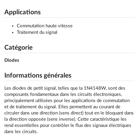
Applications
Commutation haute vitesse
Traitement du signal
Catégorie
Diodes
Informations générales
Les diodes de petit signal, telles que la 1N4148W, sont des
composants fondamentaux dans les circuits électroniques,
principalement utilisées pour les applications de commutation
et de traitement du signal. Elles permettent au courant de
circuler dans une direction (sens direct) tout en le bloquant dans
la direction opposée (sens inverse). Cette caractéristique les
rend essentielles pour contrôler le flux des signaux électriques
dans les circuits.