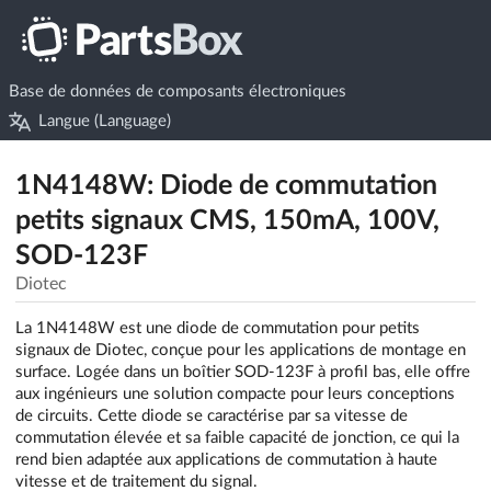
Base de données de composants électroniques
Langue (Language)
1N4148W: Diode de commutation
petits signaux CMS, 150mA, 100V,
SOD-123F
Diotec
La 1N4148W est une diode de commutation pour petits
signaux de Diotec, conçue pour les applications de montage en
surface. Logée dans un boîtier SOD-123F à profil bas, elle offre
aux ingénieurs une solution compacte pour leurs conceptions
de circuits. Cette diode se caractérise par sa vitesse de
commutation élevée et sa faible capacité de jonction, ce qui la
rend bien adaptée aux applications de commutation à haute
vitesse et de traitement du signal.