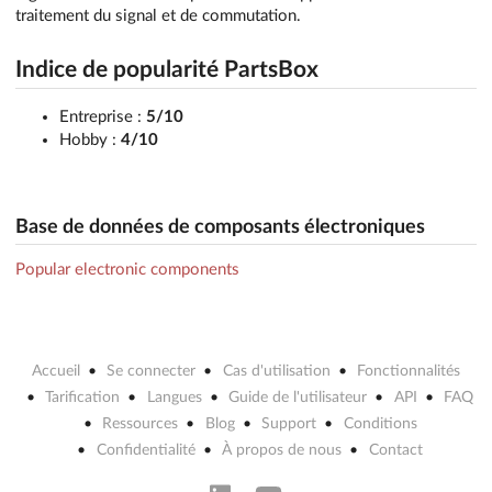
traitement du signal et de commutation.
Indice de popularité PartsBox
Entreprise :
5/10
Hobby :
4/10
Base de données de composants électroniques
Popular electronic components
Accueil
Se connecter
Cas d'utilisation
Fonctionnalités
Tarification
Langues
Guide de l'utilisateur
API
FAQ
Ressources
Blog
Support
Conditions
Confidentialité
À propos de nous
Contact