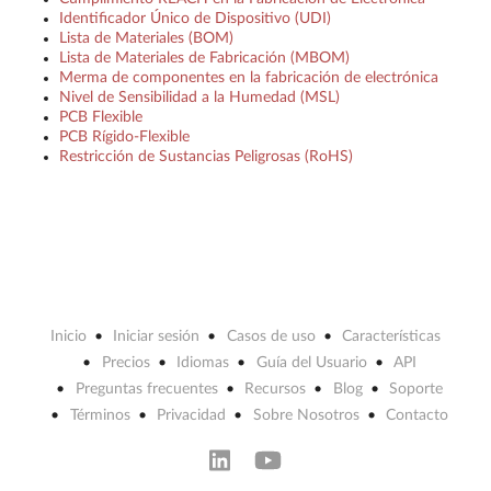
Identificador Único de Dispositivo (UDI)
Lista de Materiales (BOM)
Lista de Materiales de Fabricación (MBOM)
Merma de componentes en la fabricación de electrónica
Nivel de Sensibilidad a la Humedad (MSL)
PCB Flexible
PCB Rígido-Flexible
Restricción de Sustancias Peligrosas (RoHS)
Inicio
Iniciar sesión
Casos de uso
Características
Precios
Idiomas
Guía del Usuario
API
Preguntas frecuentes
Recursos
Blog
Soporte
Términos
Privacidad
Sobre Nosotros
Contacto