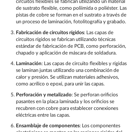
circuitos flexibles se fabrican utilizando un material
de sustrato flexible, como poliimida o poliéster. Las
pistas de cobre se forman en el sustrato a través de
un proceso de laminación, fotolitografía y grabado.
Fabricación de circuitos rígidos
: Las capas de
circuitos rígidos se fabrican utilizando técnicas
estándar de fabricación de PCB, como perforación,
chapado y aplicación de máscara de soldadura.
Laminación
: Las capas de circuito flexibles y rígidas
se laminan juntas utilizando una combinación de
calor y presión. Se utilizan materiales adhesivos,
como acrílico o epoxi, para unir las capas.
Perforación y metalizado
: Se perforan orificios
pasantes en la placa laminada y los orificios se
recubren con cobre para establecer conexiones
eléctricas entre las capas.
Ensamblaje de componentes
: Los componentes