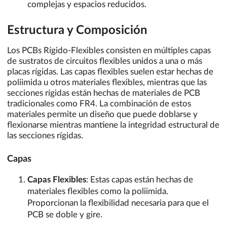
complejas y espacios reducidos.
Estructura y Composición
Los PCBs Rígido-Flexibles consisten en múltiples capas
de sustratos de circuitos flexibles unidos a una o más
placas rígidas. Las capas flexibles suelen estar hechas de
poliimida u otros materiales flexibles, mientras que las
secciones rígidas están hechas de materiales de PCB
tradicionales como FR4. La combinación de estos
materiales permite un diseño que puede doblarse y
flexionarse mientras mantiene la integridad estructural de
las secciones rígidas.
Capas
Capas Flexibles
: Estas capas están hechas de
materiales flexibles como la poliimida.
Proporcionan la flexibilidad necesaria para que el
PCB se doble y gire.