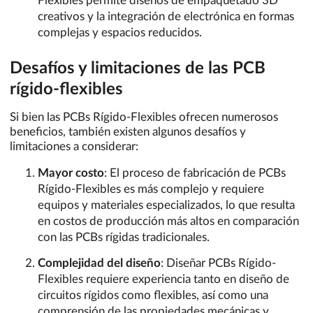
Flexibles permite diseños de empaquetado 3D
creativos y la integración de electrónica en formas
complejas y espacios reducidos.
Desafíos y limitaciones de las PCB
rígido-flexibles
Si bien las PCBs Rígido-Flexibles ofrecen numerosos
beneficios, también existen algunos desafíos y
limitaciones a considerar:
Mayor costo
: El proceso de fabricación de PCBs
Rígido-Flexibles es más complejo y requiere
equipos y materiales especializados, lo que resulta
en costos de producción más altos en comparación
con las PCBs rígidas tradicionales.
Complejidad del diseño
: Diseñar PCBs Rígido-
Flexibles requiere experiencia tanto en diseño de
circuitos rígidos como flexibles, así como una
comprensión de las propiedades mecánicas y