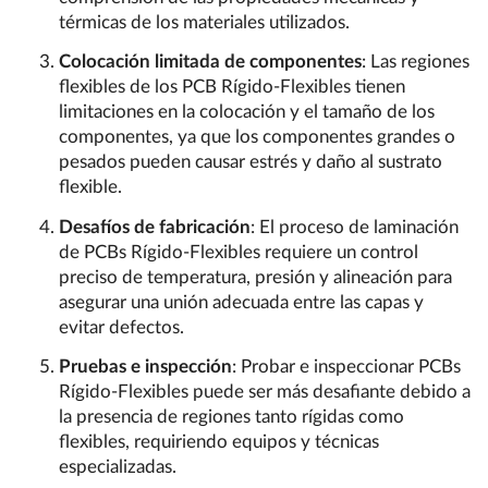
térmicas de los materiales utilizados.
Colocación limitada de componentes
: Las regiones
flexibles de los PCB Rígido-Flexibles tienen
limitaciones en la colocación y el tamaño de los
componentes, ya que los componentes grandes o
pesados pueden causar estrés y daño al sustrato
flexible.
Desafíos de fabricación
: El proceso de laminación
de PCBs Rígido-Flexibles requiere un control
preciso de temperatura, presión y alineación para
asegurar una unión adecuada entre las capas y
evitar defectos.
Pruebas e inspección
: Probar e inspeccionar PCBs
Rígido-Flexibles puede ser más desafiante debido a
la presencia de regiones tanto rígidas como
flexibles, requiriendo equipos y técnicas
especializadas.