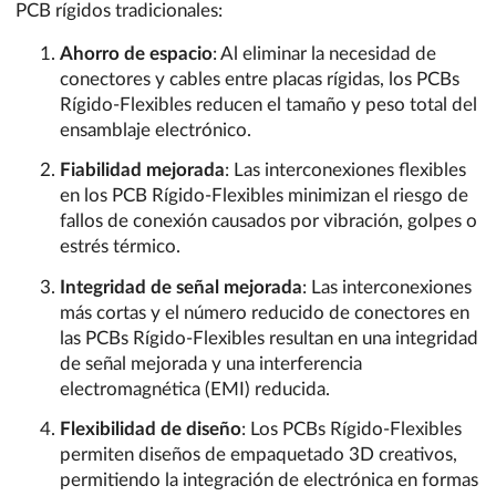
PCB rígidos tradicionales:
Ahorro de espacio
: Al eliminar la necesidad de
conectores y cables entre placas rígidas, los PCBs
Rígido-Flexibles reducen el tamaño y peso total del
ensamblaje electrónico.
Fiabilidad mejorada
: Las interconexiones flexibles
en los PCB Rígido-Flexibles minimizan el riesgo de
fallos de conexión causados por vibración, golpes o
estrés térmico.
Integridad de señal mejorada
: Las interconexiones
más cortas y el número reducido de conectores en
las PCBs Rígido-Flexibles resultan en una integridad
de señal mejorada y una interferencia
electromagnética (EMI) reducida.
Flexibilidad de diseño
: Los PCBs Rígido-Flexibles
permiten diseños de empaquetado 3D creativos,
permitiendo la integración de electrónica en formas