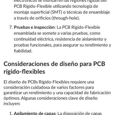
electrónicos se montan en las regiones rígidas del
PCB Rígido-Flexible utilizando tecnología de
montaje superficial (SMT) o técnicas de ensamblaje
a través de orificios (through-hole).
Pruebas e inspección
: La PCB Rígido-Flexible
ensamblada se somete a varias pruebas, como
continuidad eléctrica, resistencia de aislamiento y
pruebas funcionales, para asegurar su rendimiento y
fiabilidad.
Consideraciones de diseño para PCB
rígido-flexibles
El diseño de PCBs Rígido-Flexibles requiere una
consideración cuidadosa de varios factores para
garantizar un rendimiento y una capacidad de fabricación
óptimos. Algunas consideraciones clave de diseño
incluyen:
Apilamiento de capas
: La disposición de capas