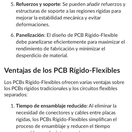
Refuerzos y soporte
: Se pueden añadir refuerzos y
estructuras de soporte a las regiones rígidas para
mejorar la estabilidad mecánica y evitar
deformaciones.
Panelización
: El diseño de PCB Rígido-Flexible
debe panelizarse eficientemente para maximizar el
rendimiento de fabricación y minimizar el
desperdicio de material.
Ventajas de los PCB Rígido-Flexibles
Los PCBs Rígido-Flexibles ofrecen varias ventajas sobre
los PCBs rígidos tradicionales y los circuitos flexibles
separados:
Tiempo de ensamblaje reducido
: Al eliminar la
necesidad de conectores y cables entre placas
rígidas, los PCBs Rígido-Flexibles simplifican el
proceso de ensamblaje y reducen el tiempo