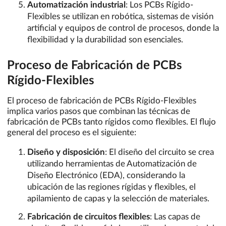
Automatización industrial
: Los PCBs Rígido-
Flexibles se utilizan en robótica, sistemas de visión
artificial y equipos de control de procesos, donde la
flexibilidad y la durabilidad son esenciales.
Proceso de Fabricación de PCBs
Rígido-Flexibles
El proceso de fabricación de PCBs Rígido-Flexibles
implica varios pasos que combinan las técnicas de
fabricación de PCBs tanto rígidos como flexibles. El flujo
general del proceso es el siguiente:
Diseño y disposición
: El diseño del circuito se crea
utilizando herramientas de Automatización de
Diseño Electrónico (EDA), considerando la
ubicación de las regiones rígidas y flexibles, el
apilamiento de capas y la selección de materiales.
Fabricación de circuitos flexibles
: Las capas de