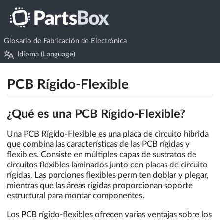
Glosario de Fabricación de Electrónica
Idioma (Language)
PCB Rígido-Flexible
¿Qué es una PCB Rígido-Flexible?
Una PCB Rígido-Flexible es una placa de circuito híbrida
que combina las características de las PCB rígidas y
flexibles. Consiste en múltiples capas de sustratos de
circuitos flexibles laminados junto con placas de circuito
rígidas. Las porciones flexibles permiten doblar y plegar,
mientras que las áreas rígidas proporcionan soporte
estructural para montar componentes.
Los PCB rígido-flexibles ofrecen varias ventajas sobre los