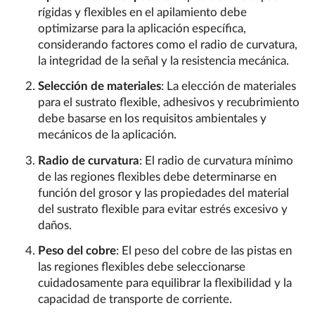
rígidas y flexibles en el apilamiento debe
optimizarse para la aplicación específica,
considerando factores como el radio de curvatura,
la integridad de la señal y la resistencia mecánica.
Selección de materiales
: La elección de materiales
para el sustrato flexible, adhesivos y recubrimiento
debe basarse en los requisitos ambientales y
mecánicos de la aplicación.
Radio de curvatura
: El radio de curvatura mínimo
de las regiones flexibles debe determinarse en
función del grosor y las propiedades del material
del sustrato flexible para evitar estrés excesivo y
daños.
Peso del cobre
: El peso del cobre de las pistas en
las regiones flexibles debe seleccionarse
cuidadosamente para equilibrar la flexibilidad y la
capacidad de transporte de corriente.