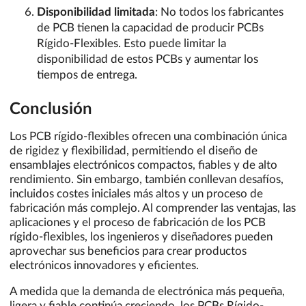
Disponibilidad limitada
: No todos los fabricantes
de PCB tienen la capacidad de producir PCBs
Rígido-Flexibles. Esto puede limitar la
disponibilidad de estos PCBs y aumentar los
tiempos de entrega.
Conclusión
Los PCB rígido-flexibles ofrecen una combinación única
de rigidez y flexibilidad, permitiendo el diseño de
ensamblajes electrónicos compactos, fiables y de alto
rendimiento. Sin embargo, también conllevan desafíos,
incluidos costes iniciales más altos y un proceso de
fabricación más complejo. Al comprender las ventajas, las
aplicaciones y el proceso de fabricación de los PCB
rígido-flexibles, los ingenieros y diseñadores pueden
aprovechar sus beneficios para crear productos
electrónicos innovadores y eficientes.
A medida que la demanda de electrónica más pequeña,
ligera y fiable continúa creciendo, los PCBs Rígido-