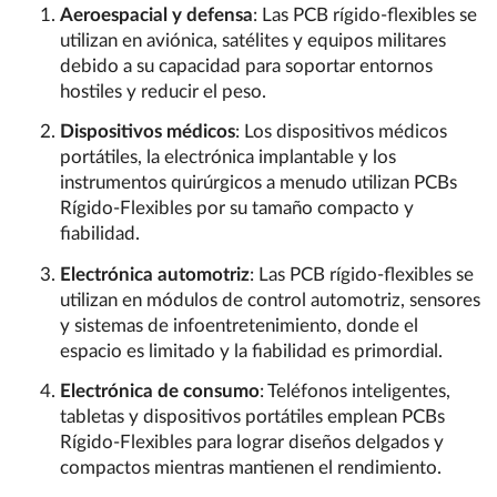
Aeroespacial y defensa
: Las PCB rígido-flexibles se
utilizan en aviónica, satélites y equipos militares
debido a su capacidad para soportar entornos
hostiles y reducir el peso.
Dispositivos médicos
: Los dispositivos médicos
portátiles, la electrónica implantable y los
instrumentos quirúrgicos a menudo utilizan PCBs
Rígido-Flexibles por su tamaño compacto y
fiabilidad.
Electrónica automotriz
: Las PCB rígido-flexibles se
utilizan en módulos de control automotriz, sensores
y sistemas de infoentretenimiento, donde el
espacio es limitado y la fiabilidad es primordial.
Electrónica de consumo
: Teléfonos inteligentes,
tabletas y dispositivos portátiles emplean PCBs
Rígido-Flexibles para lograr diseños delgados y
compactos mientras mantienen el rendimiento.