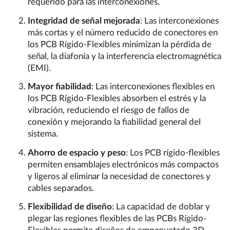
requerido para las interconexiones.
Integridad de señal mejorada
: Las interconexiones
más cortas y el número reducido de conectores en
los PCB Rígido-Flexibles minimizan la pérdida de
señal, la diafonía y la interferencia electromagnética
(EMI).
Mayor fiabilidad
: Las interconexiones flexibles en
los PCB Rígido-Flexibles absorben el estrés y la
vibración, reduciendo el riesgo de fallos de
conexión y mejorando la fiabilidad general del
sistema.
Ahorro de espacio y peso
: Los PCB rígido-flexibles
permiten ensamblajes electrónicos más compactos
y ligeros al eliminar la necesidad de conectores y
cables separados.
Flexibilidad de diseño
: La capacidad de doblar y
plegar las regiones flexibles de las PCBs Rígido-