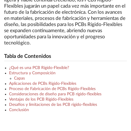
Flexibles jugarán un papel cada vez más importante en el
futuro de la fabricación de electrónica. Con los avances
en materiales, procesos de fabricación y herramientas de
diseño, las posibilidades para los PCBs Rígido-Flexibles
se expanden continuamente, abriendo nuevas
oportunidades para la innovación y el progreso
tecnológico.
Tabla de Contenidos
¿Qué es una PCB Rígido-Flexible?
Estructura y Composición
Capas
Aplicaciones de PCBs Rígido-Flexibles
Proceso de Fabricación de PCBs Rígido-Flexibles
Consideraciones de diseño para PCB rígido-flexibles
Ventajas de los PCB Rígido-Flexibles
Desafíos y limitaciones de las PCB rígido-flexibles
Conclusión