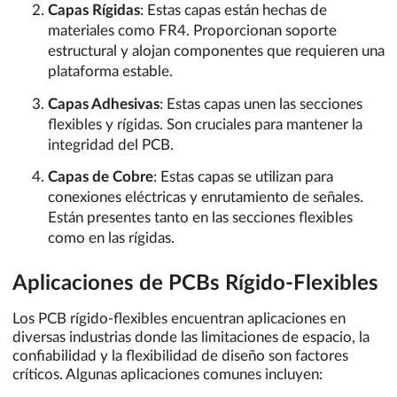
Capas Rígidas
: Estas capas están hechas de
materiales como FR4. Proporcionan soporte
estructural y alojan componentes que requieren una
plataforma estable.
Capas Adhesivas
: Estas capas unen las secciones
flexibles y rígidas. Son cruciales para mantener la
integridad del PCB.
Capas de Cobre
: Estas capas se utilizan para
conexiones eléctricas y enrutamiento de señales.
Están presentes tanto en las secciones flexibles
como en las rígidas.
Aplicaciones de PCBs Rígido-Flexibles
Los PCB rígido-flexibles encuentran aplicaciones en
diversas industrias donde las limitaciones de espacio, la
confiabilidad y la flexibilidad de diseño son factores
críticos. Algunas aplicaciones comunes incluyen: