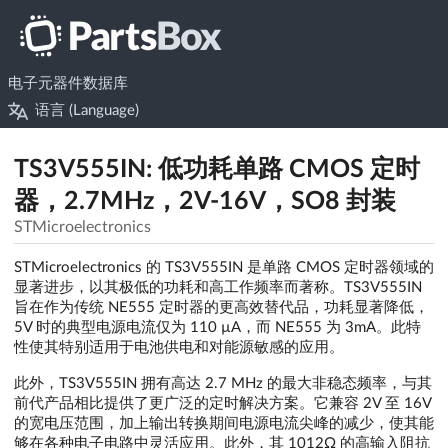
电子元器件数据库
语言 (Language)
TS3V555IN: 低功耗单路 CMOS 定时
器，2.7MHz，2V-16V，SO8 封装
STMicroelectronics
STMicroelectronics 的 TS3V555IN 是单路 CMOS 定时器领域的
显著进步，以其极低的功耗和高工作频率而著称。TS3V555IN
旨在作为传统 NE555 定时器的更高效替代品，功耗显著降低，
5V 时的典型电源电流仅为 110 µA，而 NE555 为 3mA。此特
性使其特别适用于电池供电和对能源敏感的应用。
此外，TS3V555IN 拥有高达 2.7 MHz 的最大非稳态频率，与其
前代产品相比提供了更广泛的定时解决方案。它兼容 2V 至 16V
的宽电压范围，加上输出转换期间电源电流尖峰的减少，使其能
够在各种电子电路中灵活应用。此外，其 1012Ω 的高输入阻抗