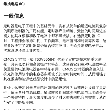
集成电路 (IC)
一般信息
定时器是电子工程中的基础元件，具有从简单的延迟电路到复杂
的顺序控制器的广泛功能。定时器产生精确、受控的时间延迟的
能力使其在模拟和数字电路中都不可或缺。在选择定时器 IC
时，工程师会考虑功耗、工作频率、电压范围和封装等因素。这
些参数决定了定时器是否适合特定应用，无论是消费电子产品、
汽车系统还是工业控制。
CMOS 定时器（如 TS3V555IN）代表了定时器技术的重大演
变，具有低功耗和高频操作的特点。这使得它们在对电源效率至
关重要的电池供电设备中特别有用。CMOS 定时器的高输入阻
抗允许使用较小的电容器实现较长的定时持续时间，从而增强了
其在紧凑和能源敏感型设计中的适用性。
此外，这些定时器与宽电压范围的兼容性为系统设计提供了灵活
性，适应各种电源规格。输出转换期间减少的电源电流尖峰是另
一个关键特性，最大限度地减少了对大型去耦电容的需求，从而
节省了电路板空间。