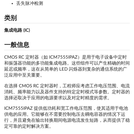
丢失脉冲检测
类别
集成电路 (IC)
一般信息
CMOS RC 定时器（如 ICM7555IPAZ）是用于电子设备中定时
和振荡器功能的多功能集成电路。这些组件可以产生精确的时间
延迟或频率，这在从简单的 LED 闪烁器到复杂的通信系统的广
泛应用中至关重要。
在选择 CMOS RC 定时器时，工程师应考虑工作电压范围、电流
消耗、频率能力以及器件支持的特定定时模式等参数。定时器的
选择还取决于应用的电源要求以及对定时精度的需求。
ICM7555IPAZ 提供低功耗和宽工作电压范围，使其适用于电池
供电的应用。它能够在不需要控制电压去耦电容器的情况下运
行，并且避免在输出转换期间电源电流发生短路，从而提供了稳
定可靠的定时解决方案。