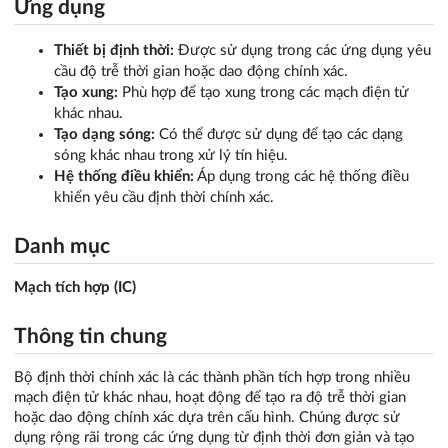
Ứng dụng
Thiết bị định thời:
Được sử dụng trong các ứng dụng yêu
cầu độ trễ thời gian hoặc dao động chính xác.
Tạo xung:
Phù hợp để tạo xung trong các mạch điện tử
khác nhau.
Tạo dạng sóng:
Có thể được sử dụng để tạo các dạng
sóng khác nhau trong xử lý tín hiệu.
Hệ thống điều khiển:
Áp dụng trong các hệ thống điều
khiển yêu cầu định thời chính xác.
Danh mục
Mạch tích hợp (IC)
Thông tin chung
Bộ định thời chính xác là các thành phần tích hợp trong nhiều
mạch điện tử khác nhau, hoạt động để tạo ra độ trễ thời gian
hoặc dao động chính xác dựa trên cấu hình. Chúng được sử
dụng rộng rãi trong các ứng dụng từ định thời đơn giản và tạo