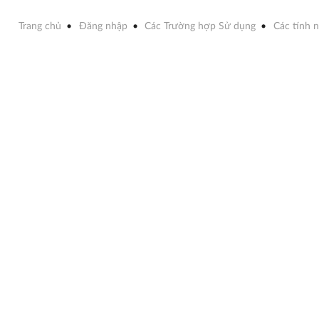
Trang chủ
Đăng nhập
Các Trường hợp Sử dụng
Các tính 